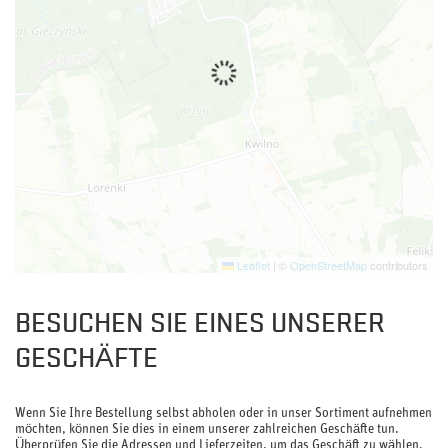
Leaflet
|
©
OpenStreetMap
contributors
BESUCHEN SIE EINES UNSERER
GESCHÄFTE
Wenn Sie Ihre Bestellung selbst abholen oder in unser Sortiment aufnehmen
möchten, können Sie dies in einem unserer zahlreichen Geschäfte tun.
Überprüfen Sie die Adressen und Lieferzeiten, um das Geschäft zu wählen,