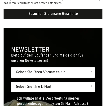
das Ihren Bedürfnissen am besten entspricht.
Besuchen Sie unsere Geschäfte
NEWSLETTER
Bleib auf dem Laufenden und melde dich für
unseren Newsletter an!
Geben Sie Ihren Vornamen ein
Geben Sie Ihre E-Mail
Ich willige in die Verarbeitung meiner
personenbezogenen Daten (E-Mail-Adresse)