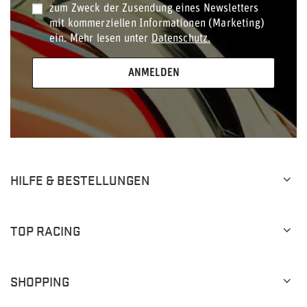
zum Zweck der Zusendung eines Newsletters
mit kommerziellen Informationen (Marketing)
ein. Mehr lesen unter
Datenschutz.
ANMELDEN
HILFE & BESTELLUNGEN
TOP RACING
SHOPPING