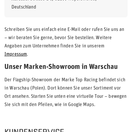
Deutschland
Schreiben Sie uns einfach eine E-Mail oder rufen Sie uns an
– wir beraten Sie gerne, bevor Sie bestellen. Weitere
Angaben zum Unternehmen finden Sie in unserem
Impressum
.
Unser Marken-Showroom in Warschau
Der Flagship-Showroom der Marke Top Racing befindet sich
in Warschau (Polen). Dort können Sie unser Sortiment vor
Ort ansehen. Starten Sie unten eine virtuelle Tour – bewegen
Sie sich mit den Pfeilen, wie in Google Maps.
KUNDENSERVICE