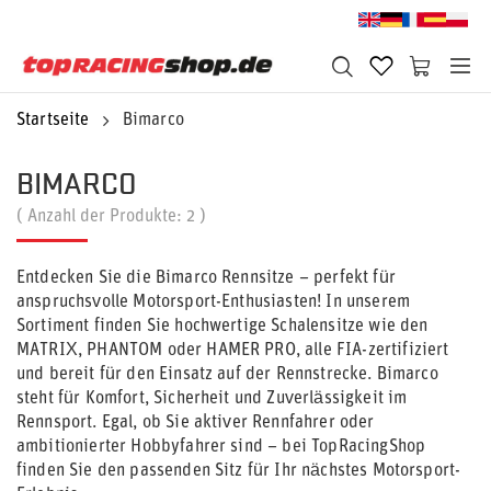
Startseite
Bimarco
BIMARCO
( Anzahl der Produkte:
2
)
Entdecken Sie die Bimarco Rennsitze – perfekt für
anspruchsvolle Motorsport-Enthusiasten! In unserem
Sortiment finden Sie hochwertige Schalensitze wie den
MATRIX, PHANTOM oder HAMER PRO, alle FIA-zertifiziert
und bereit für den Einsatz auf der Rennstrecke. Bimarco
steht für Komfort, Sicherheit und Zuverlässigkeit im
Rennsport. Egal, ob Sie aktiver Rennfahrer oder
ambitionierter Hobbyfahrer sind – bei TopRacingShop
finden Sie den passenden Sitz für Ihr nächstes Motorsport-