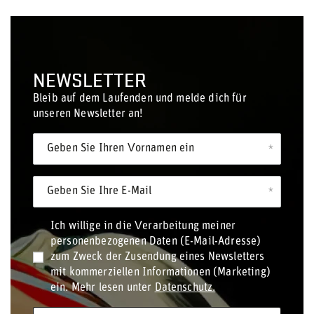
NEWSLETTER
Bleib auf dem Laufenden und melde dich für
unseren Newsletter an!
Geben Sie Ihren Vornamen ein
Geben Sie Ihre E-Mail
Ich willige in die Verarbeitung meiner
personenbezogenen Daten (E-Mail-Adresse)
zum Zweck der Zusendung eines Newsletters
mit kommerziellen Informationen (Marketing)
ein. Mehr lesen unter
Datenschutz.