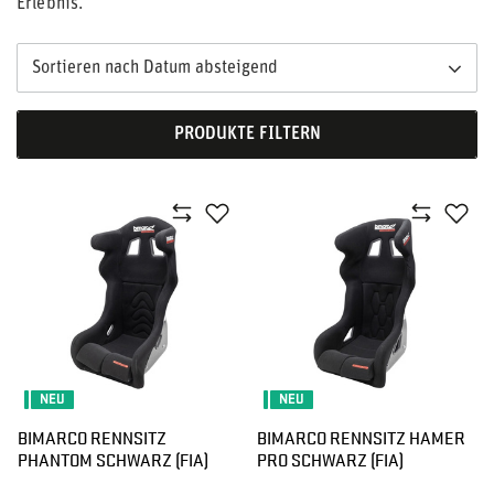
Erlebnis.
Sortieren nach Datum absteigend
PRODUKTE FILTERN
NEU
NEU
BIMARCO RENNSITZ
BIMARCO RENNSITZ HAMER
PHANTOM SCHWARZ (FIA)
PRO SCHWARZ (FIA)