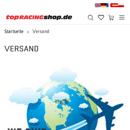
Startseite
Versand
VERSAND