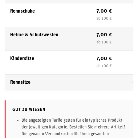
7,00 €
Rennschuhe
ab 100 €
7,00 €
Helme & Schutzwesten
ab 100 €
7,00 €
Kindersitze
ab 100 €
Rennsitze
—
GUT ZU WISSEN
Die angezeigten Tarife gelten für ein typisches Produkt
der jeweiligen Kategorie. Bestellen Sie mehrere Artikel?
Die genauen Versandkosten für Ihren gesamten