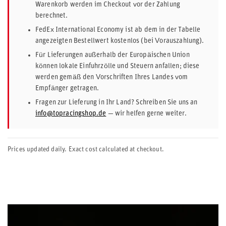
Warenkorb werden im Checkout vor der Zahlung
berechnet.
FedEx International Economy ist ab dem in der Tabelle
angezeigten Bestellwert kostenlos (bei Vorauszahlung).
Für Lieferungen außerhalb der Europäischen Union
können lokale Einfuhrzölle und Steuern anfallen; diese
werden gemäß den Vorschriften Ihres Landes vom
Empfänger getragen.
Fragen zur Lieferung in Ihr Land? Schreiben Sie uns an
info@topracingshop.de
— wir helfen gerne weiter.
Prices updated daily. Exact cost calculated at checkout.