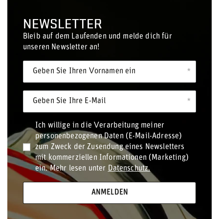
NEWSLETTER
Bleib auf dem Laufenden und melde dich für
unseren Newsletter an!
Geben Sie Ihren Vornamen ein
Geben Sie Ihre E-Mail
Ich willige in die Verarbeitung meiner
personenbezogenen Daten (E-Mail-Adresse)
zum Zweck der Zusendung eines Newsletters
mit kommerziellen Informationen (Marketing)
ein. Mehr lesen unter
Datenschutz.
ANMELDEN