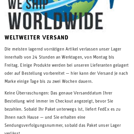
WELTWEITER VERSAND
Die meisten lagernd vorrätigen Artikel verlassen unser Lager
innerhalb von 24 Stunden an Werktagen, von Montag bis
Freitag. Einige Produkte werden bei unseren Lieferanten gelagert
oder auf Bestellung vorbereitet — hier kann der Versand je nach
Marke einige Tage bis zu zwei Wochen dauern.
Keine Überraschungen: Das genaue Versanddatum Ihrer
Bestellung wird immer im Checkout angezeigt, bevor Sie
bezahlen. Sobald Ihr Paket unterwegs ist, liefert FedEx es zu
Ihnen nach Hause — und Sie erhalten eine
Sendungsverfolgungsnummer, sobald das Paket unser Lager
verlässt.