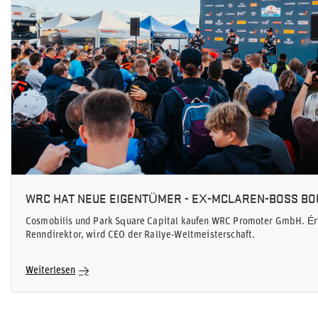
WRC HAT NEUE EIGENTÜMER - EX-MCLAREN-BOSS B
Cosmobilis und Park Square Capital kaufen WRC Promoter GmbH. Éric
Renndirektor, wird CEO der Rallye-Weltmeisterschaft.
Weiterlesen