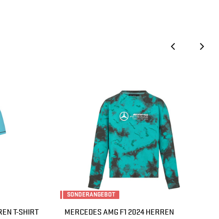
SONDERANGEBOT
EN T-SHIRT
MERCEDES AMG F1 2024 HERREN