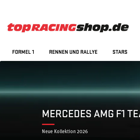
FORMEL 1
RENNEN UND RALLYE
STARS
MERCEDES AMG F1 T
Neue Kollektion 2026