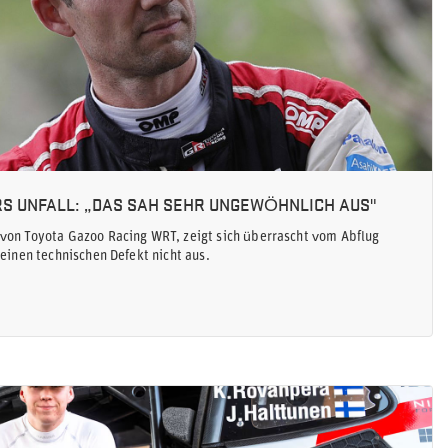
S UNFALL: „DAS SAH SEHR UNGEWÖHNLICH AUS"
von Toyota Gazoo Racing WRT, zeigt sich überrascht vom Abflug
 einen technischen Defekt nicht aus.