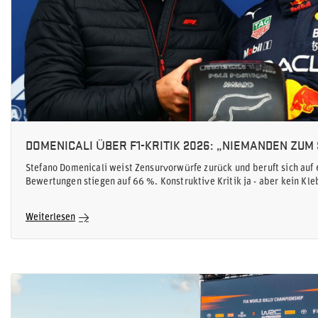
DOMENICALI ÜBER F1-KRITIK 2026: „NIEMANDEN ZUM
Stefano Domenicali weist Zensurvorwürfe zurück und beruft sich au
Bewertungen stiegen auf 66 %. Konstruktive Kritik ja - aber kein Kl
Weiterlesen