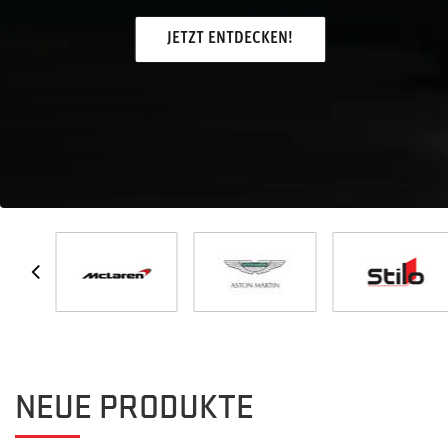
JETZT ENTDECKEN!
NEUE PRODUKTE