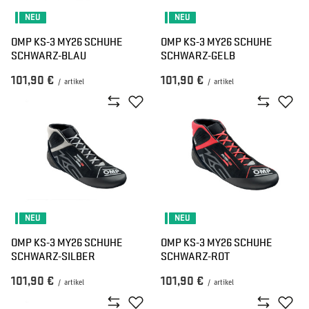
NEU
NEU
OMP KS-3 MY26 SCHUHE
OMP KS-3 MY26 SCHUHE
SCHWARZ-BLAU
SCHWARZ-GELB
101,90 €
101,90 €
/
artikel
/
artikel
NEU
NEU
OMP KS-3 MY26 SCHUHE
OMP KS-3 MY26 SCHUHE
SCHWARZ-SILBER
SCHWARZ-ROT
101,90 €
101,90 €
/
artikel
/
artikel