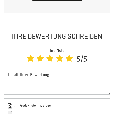
IHRE BEWERTUNG SCHREIBEN
Ihre Note:
5/5
Inhalt Ihrer Bewertung
Ihr Produktfoto hinzufügen: