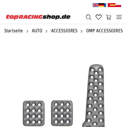
Startseite
AUTO
ACCESSOIRES
OMP ACCESSOIRES