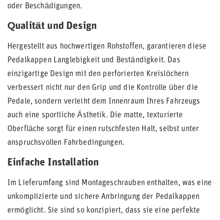
oder Beschädigungen.
Qualität und Design
Hergestellt aus hochwertigen Rohstoffen, garantieren diese
Pedalkappen Langlebigkeit und Beständigkeit. Das
einzigartige Design mit den perforierten Kreislöchern
verbessert nicht nur den Grip und die Kontrolle über die
Pedale, sondern verleiht dem Innenraum Ihres Fahrzeugs
auch eine sportliche Ästhetik. Die matte, texturierte
Oberfläche sorgt für einen rutschfesten Halt, selbst unter
anspruchsvollen Fahrbedingungen.
Einfache Installation
Im Lieferumfang sind Montageschrauben enthalten, was eine
unkomplizierte und sichere Anbringung der Pedalkappen
ermöglicht. Sie sind so konzipiert, dass sie eine perfekte