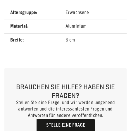
Altersgruppe
Erwachsene
Material
Aluminium
Breite
6 cm
BRAUCHEN SIE HILFE? HABEN SIE
FRAGEN?
Stellen Sie eine Frage, und wir werden umgehend
antworten und die interessantesten Fragen und
Antworten für andere veröffentlichen.
STELLE EINE FRAGE