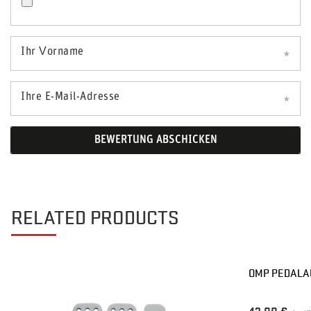
Ihr Vorname
Ihre E-Mail-Adresse
BEWERTUNG ABSCHICKEN
RELATED PRODUCTS
OMP PEDALA