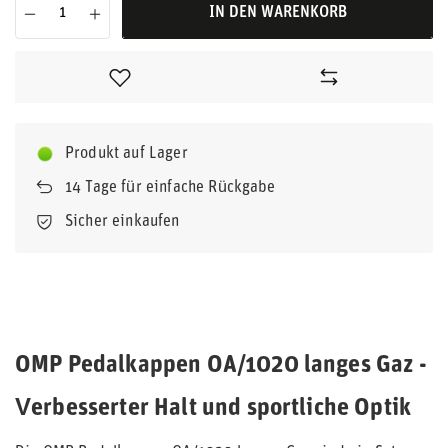
IN DEN WARENKORB
Produkt auf Lager
14
Tage für einfache Rückgabe
Sicher einkaufen
OMP Pedalkappen OA/1020 langes Gaz -
Verbesserter Halt und sportliche Optik