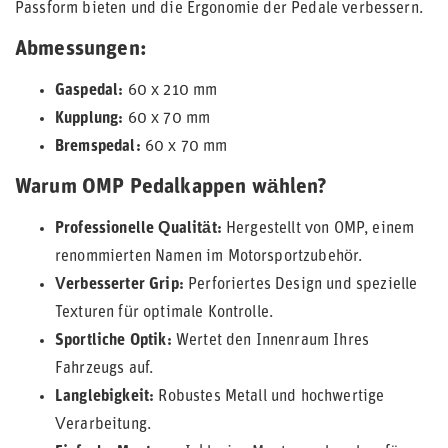
Passform bieten und die Ergonomie der Pedale verbessern.
Abmessungen:
Gaspedal:
60 x 210 mm
Kupplung:
60 x 70 mm
Bremspedal:
60 x 70 mm
Warum OMP Pedalkappen wählen?
Professionelle Qualität:
Hergestellt von OMP, einem
renommierten Namen im Motorsportzubehör.
Verbesserter Grip:
Perforiertes Design und spezielle
Texturen für optimale Kontrolle.
Sportliche Optik:
Wertet den Innenraum Ihres
Fahrzeugs auf.
Langlebigkeit:
Robustes Metall und hochwertige
Verarbeitung.