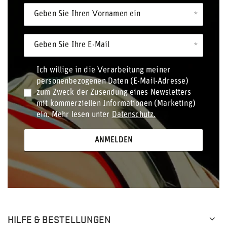
Geben Sie Ihren Vornamen ein
Geben Sie Ihre E-Mail
Ich willige in die Verarbeitung meiner
personenbezogenen Daten (E-Mail-Adresse)
zum Zweck der Zusendung eines Newsletters
mit kommerziellen Informationen (Marketing)
ein. Mehr lesen unter
Datenschutz.
ANMELDEN
HILFE & BESTELLUNGEN