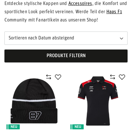
Entdecke stylische Kappen und
Accessoires
, die Komfort und
sportlichen Look perfekt vereinen. Werde Teil der
Haas F1
Community mit Fanartikeln aus unserem Shop!
Sortieren nach Datum absteigend
PRODUKTE FILTERN
NEU
NEU