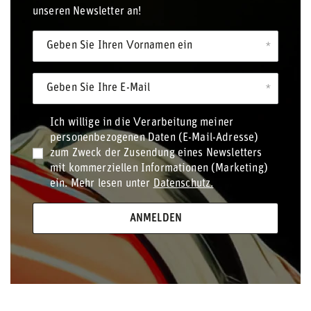
unseren Newsletter an!
Geben Sie Ihren Vornamen ein
Geben Sie Ihre E-Mail
Ich willige in die Verarbeitung meiner
personenbezogenen Daten (E-Mail-Adresse)
zum Zweck der Zusendung eines Newsletters
mit kommerziellen Informationen (Marketing)
ein. Mehr lesen unter
Datenschutz.
ANMELDEN