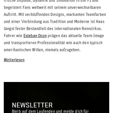
frische Impulse, Dynamik und Innovation in die F1 und
begeistert Fans weltweit mit seinem unverwechselbaren
Auftritt. Mit verblüffenden Designs, markanten Teamfarben
und einer Verbindung aus Tradition und Moderne ist Haas
längst fester Bestandteil des internationalen Rennzirkus.
Fahrer wie
Esteban Ocon
prägen das aktuelle Team-Image
und transportieren Professionalität wie auch den typisch
amerikanischen Willen, niemals aufzugeben.
Weiterlesen
NEWSLETTER
Bleib auf dem Laufenden und melde dich für