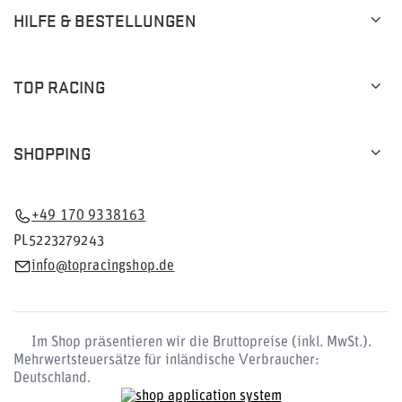
HILFE & BESTELLUNGEN
TOP RACING
SHOPPING
+49 170 9338163
PL5223279243
info@topracingshop.de
Im Shop präsentieren wir die Bruttopreise (inkl. MwSt.).
Mehrwertsteuersätze für inländische Verbraucher:
Deutschland
.