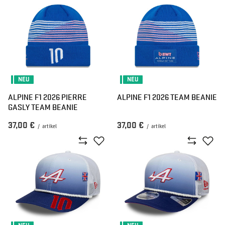
NEU
NEU
ALPINE F1 2026 PIERRE
ALPINE F1 2026 TEAM BEANIE
GASLY TEAM BEANIE
37,00 €
37,00 €
/
artikel
/
artikel