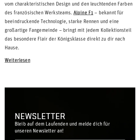
vom charakteristischen Design und den leuchtenden Farben
des französischen Werksteams.
Alpine F1
– bekannt für
beeindruckende Technologie, starke Rennen und eine
großartige Fangemeinde – bringt mit jedem Kollektionsteil
das besondere Flair der Königsklasse direkt zu dir nach
Hause.
Weiterlesen
NEWSLETTER
Bleib auf dem Laufenden und melde dich für
unseren Newsletter an!