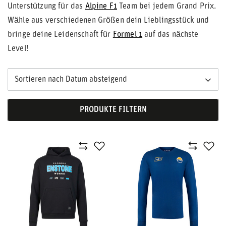
Unterstützung für das
Alpine F1
Team bei jedem Grand Prix.
Wähle aus verschiedenen Größen dein Lieblingsstück und
bringe deine Leidenschaft für
Formel 1
auf das nächste
Level!
Sortieren nach Datum absteigend
PRODUKTE FILTERN