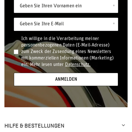
Geben Sie Ihren Vornamen ein
Geben Sie Ihre E-Mail
Ich willige in die Verarbeitung meiner
personenbezogenen Daten (E-Mail-Adresse)
zum Zweck der Zusendung eines Newsletters
mit kommerziellen Informationen (Marketing)
ein. Mehr lesen unter
Datenschutz.
ANMELDEN
HILFE & BESTELLUNGEN