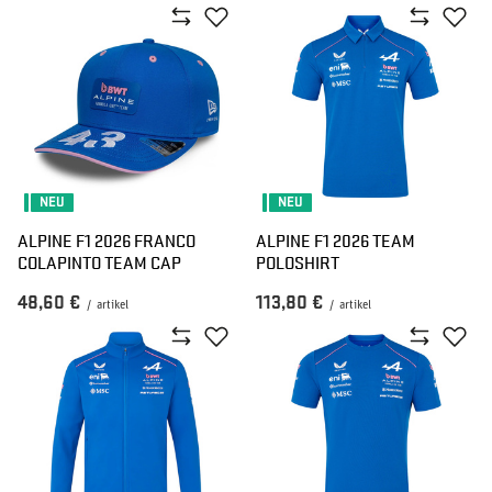
NEU
NEU
ALPINE F1 2026 FRANCO
ALPINE F1 2026 TEAM
COLAPINTO TEAM CAP
POLOSHIRT
48,60 €
113,80 €
/
artikel
/
artikel