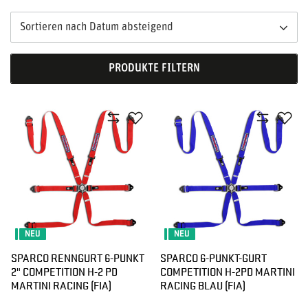
Sortieren nach Datum absteigend
PRODUKTE FILTERN
NEU
NEU
SPARCO RENNGURT 6-PUNKT
SPARCO 6-PUNKT-GURT
2" COMPETITION H-2 PD
COMPETITION H-2PD MARTINI
MARTINI RACING (FIA)
RACING BLAU (FIA)