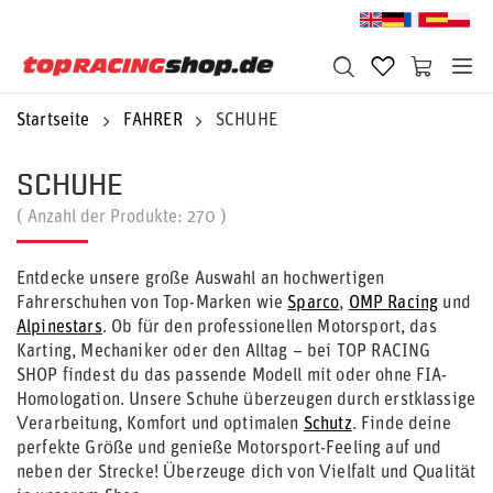
Startseite
FAHRER
SCHUHE
SCHUHE
( Anzahl der Produkte:
270
)
Entdecke unsere große Auswahl an hochwertigen
Fahrerschuhen von Top-Marken wie
Sparco
,
OMP Racing
und
Alpinestars
. Ob für den professionellen Motorsport, das
Karting, Mechaniker oder den Alltag – bei TOP RACING
SHOP findest du das passende Modell mit oder ohne FIA-
Homologation. Unsere Schuhe überzeugen durch erstklassige
Verarbeitung, Komfort und optimalen
Schutz
. Finde deine
perfekte Größe und genieße Motorsport-Feeling auf und
neben der Strecke! Überzeuge dich von Vielfalt und Qualität