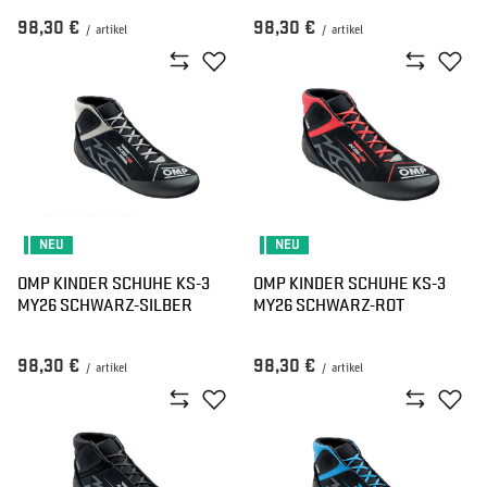
98,30 €
98,30 €
/
artikel
/
artikel
NEU
NEU
OMP KINDER SCHUHE KS-3
OMP KINDER SCHUHE KS-3
MY26 SCHWARZ-SILBER
MY26 SCHWARZ-ROT
98,30 €
98,30 €
/
artikel
/
artikel