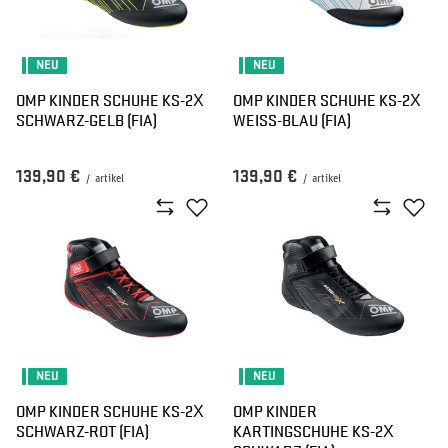
NEU
NEU
OMP KINDER SCHUHE KS-2X
OMP KINDER SCHUHE KS-2X
SCHWARZ-GELB (FIA)
WEISS-BLAU (FIA)
139,90 €
139,90 €
/
artikel
/
artikel
NEU
NEU
OMP KINDER SCHUHE KS-2X
OMP KINDER
SCHWARZ-ROT (FIA)
KARTINGSCHUHE KS-2X