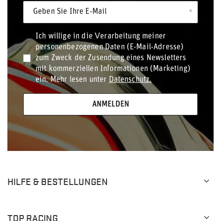
Geben Sie Ihre E-Mail
Ich willige in die Verarbeitung meiner
personenbezogenen Daten (E-Mail-Adresse)
zum Zweck der Zusendung eines Newsletters
mit kommerziellen Informationen (Marketing)
ein. Mehr lesen unter
Datenschutz.
ANMELDEN
HILFE & BESTELLUNGEN
TOP RACING