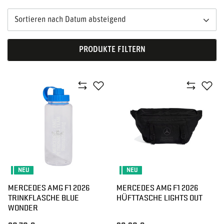
Sortieren nach Datum absteigend
PRODUKTE FILTERN
NEU
NEU
MERCEDES AMG F1 2026
MERCEDES AMG F1 2026
TRINKFLASCHE BLUE
HÜFTTASCHE LIGHTS OUT
WONDER