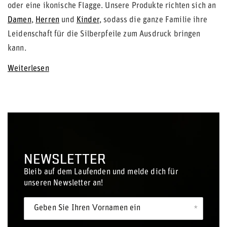
oder eine ikonische Flagge. Unsere Produkte richten sich an
Damen
,
Herren
und
Kinder
, sodass die ganze Familie ihre
Leidenschaft für die Silberpfeile zum Ausdruck bringen
kann.
Weiterlesen
NEWSLETTER
Bleib auf dem Laufenden und melde dich für
unseren Newsletter an!
Geben Sie Ihren Vornamen ein