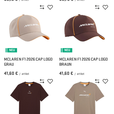
/
artikel
/
artikel
NEU
NEU
MCLAREN F1 2026 CAP LOGO
MCLAREN F1 2026 CAP LOGO
GRAU
BRAUN
41,60 €
41,60 €
/
artikel
/
artikel