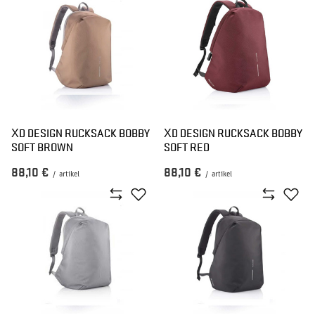
XD DESIGN RUCKSACK BOBBY
XD DESIGN RUCKSACK BOBBY
SOFT BROWN
SOFT RED
88,10 €
88,10 €
/
artikel
/
artikel