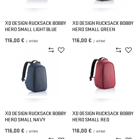
XD DESIGN RUCKSACK BOBBY
XD DESIGN RUCKSACK BOBBY
HERO SMALL LIGHT BLUE
HERO SMALL GREEN
116,00 €
116,00 €
/
artikel
/
artikel
XD DESIGN RUCKSACK BOBBY
XD DESIGN RUCKSACK BOBBY
HERO SMALL NAVY
HERO SMALL RED
116,00 €
116,00 €
/
artikel
/
artikel