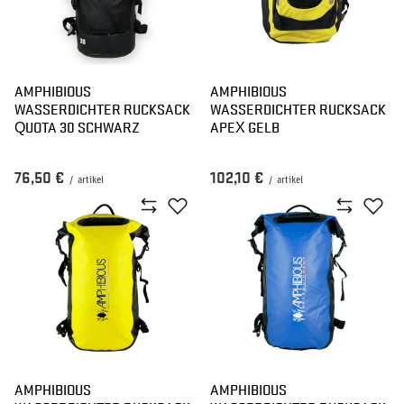
AMPHIBIOUS
AMPHIBIOUS
WASSERDICHTER RUCKSACK
WASSERDICHTER RUCKSACK
QUOTA 30 SCHWARZ
APEX GELB
76,50 €
102,10 €
/
artikel
/
artikel
AMPHIBIOUS
AMPHIBIOUS