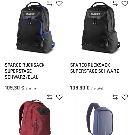
SPARCO RUCKSACK
SPARCO RUCKSACK
SUPERSTAGE
SUPERSTAGE SCHWARZ
SCHWARZ/BLAU
109,30 €
109,30 €
/
artikel
/
artikel