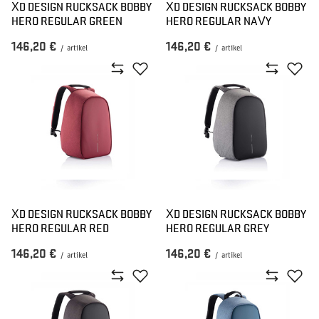
XD DESIGN RUCKSACK BOBBY
XD DESIGN RUCKSACK BOBBY
HERO REGULAR GREEN
HERO REGULAR NAVY
146,20 €
146,20 €
/
artikel
/
artikel
XD DESIGN RUCKSACK BOBBY
XD DESIGN RUCKSACK BOBBY
HERO REGULAR RED
HERO REGULAR GREY
146,20 €
146,20 €
/
artikel
/
artikel