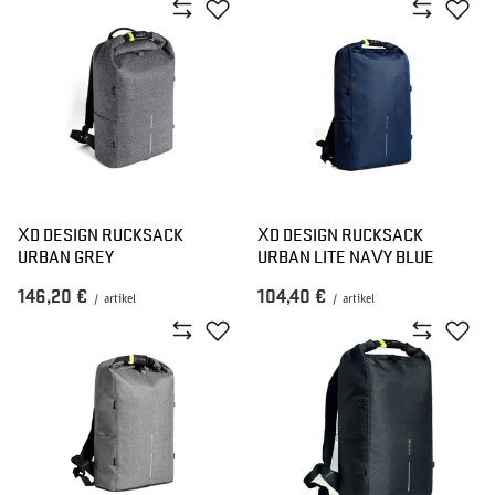
XD DESIGN RUCKSACK
XD DESIGN RUCKSACK
URBAN GREY
URBAN LITE NAVY BLUE
146,20 €
104,40 €
/
artikel
/
artikel