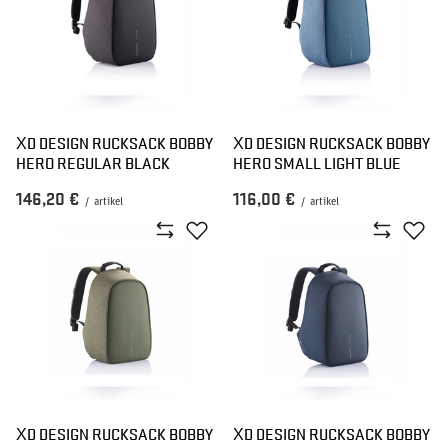
XD DESIGN RUCKSACK BOBBY
XD DESIGN RUCKSACK BOBBY
HERO REGULAR BLACK
HERO SMALL LIGHT BLUE
146,20 €
116,00 €
/
artikel
/
artikel
XD DESIGN RUCKSACK BOBBY
XD DESIGN RUCKSACK BOBBY