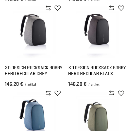
XD DESIGN RUCKSACK BOBBY
XD DESIGN RUCKSACK BOBBY
HERO REGULAR GREY
HERO REGULAR BLACK
146,20 €
146,20 €
/
artikel
/
artikel