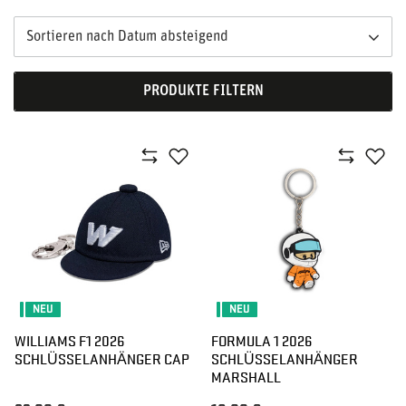
Sortieren nach Datum absteigend
PRODUKTE FILTERN
NEU
NEU
WILLIAMS F1 2026
FORMULA 1 2026
SCHLÜSSELANHÄNGER CAP
SCHLÜSSELANHÄNGER
MARSHALL