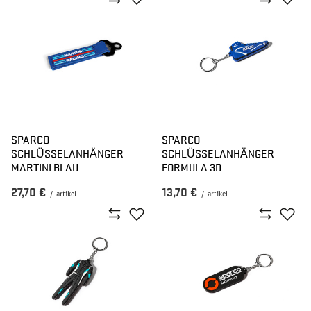
SPARCO
SPARCO
SCHLÜSSELANHÄNGER
SCHLÜSSELANHÄNGER
MARTINI BLAU
FORMULA 3D
27,70 €
13,70 €
/
artikel
/
artikel