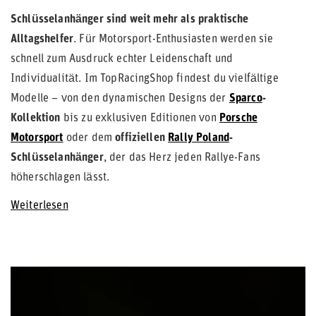
Schlüsselanhänger sind weit mehr als praktische
Alltagshelfer
. Für Motorsport-Enthusiasten werden sie
schnell zum Ausdruck echter Leidenschaft und
Individualität. Im TopRacingShop findest du vielfältige
Modelle – von den dynamischen Designs der
Sparco
-
Kollektion
bis zu exklusiven Editionen von
Porsche
Motorsport
oder dem
offiziellen
Rally Poland
-
Schlüsselanhänger
, der das Herz jeden Rallye-Fans
höherschlagen lässt.
Weiterlesen