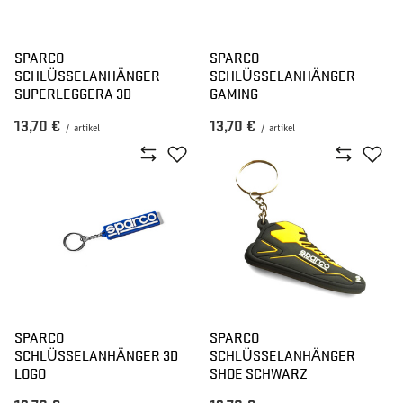
SPARCO
SPARCO
SCHLÜSSELANHÄNGER
SCHLÜSSELANHÄNGER
SUPERLEGGERA 3D
GAMING
13,70 €
13,70 €
/
artikel
/
artikel
SPARCO
SPARCO
SCHLÜSSELANHÄNGER 3D
SCHLÜSSELANHÄNGER
LOGO
SHOE SCHWARZ