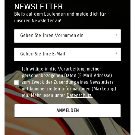
NEWSLETTER
Bleib auf dem Laufenden und melde dich für
unseren Newsletter an!
Geben Sie Ihren Vornamen ein
Geben Sie Ihre E-Mail
Ich willige in die Verarbeitung meiner
personenbezogenen Daten (E-Mail-Adresse)
zum Zweck der Zusendung eines Newsletters
mit kommerziellen Informationen (Marketing)
ein. Mehr lesen unter
Datenschutz.
ANMELDEN