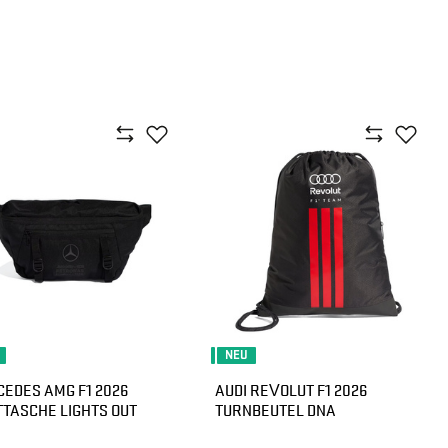
NEU
EDES AMG F1 2026
AUDI REVOLUT F1 2026
TASCHE LIGHTS OUT
TURNBEUTEL DNA