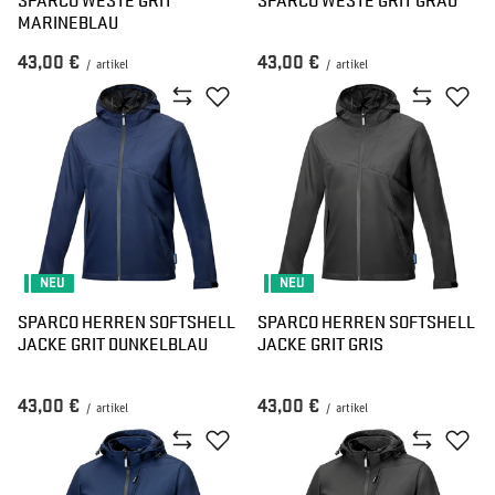
MARINEBLAU
43,00 €
43,00 €
/
artikel
/
artikel
NEU
NEU
SPARCO HERREN SOFTSHELL
SPARCO HERREN SOFTSHELL
JACKE GRIT DUNKELBLAU
JACKE GRIT GRIS
43,00 €
43,00 €
/
artikel
/
artikel