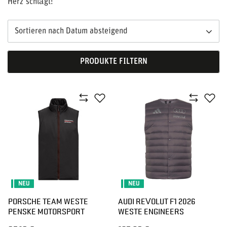
Herz schlägt!
Sortieren nach Datum absteigend
PRODUKTE FILTERN
NEU
NEU
PORSCHE TEAM WESTE
AUDI REVOLUT F1 2026
PENSKE MOTORSPORT
WESTE ENGINEERS