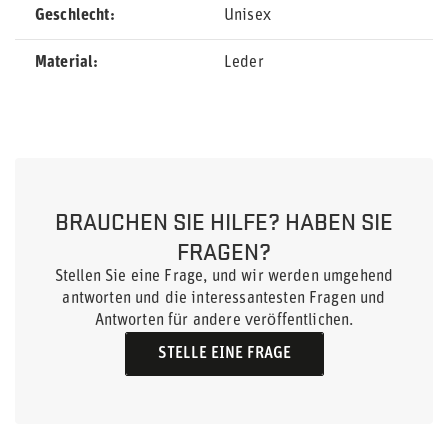
Geschlecht
Unisex
Material
Leder
BRAUCHEN SIE HILFE? HABEN SIE
FRAGEN?
Stellen Sie eine Frage, und wir werden umgehend
antworten und die interessantesten Fragen und
Antworten für andere veröffentlichen.
STELLE EINE FRAGE