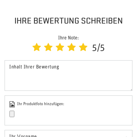
IHRE BEWERTUNG SCHREIBEN
Ihre Note:
5/5
Inhalt Ihrer Bewertung
Ihr Produktfoto hinzufügen: