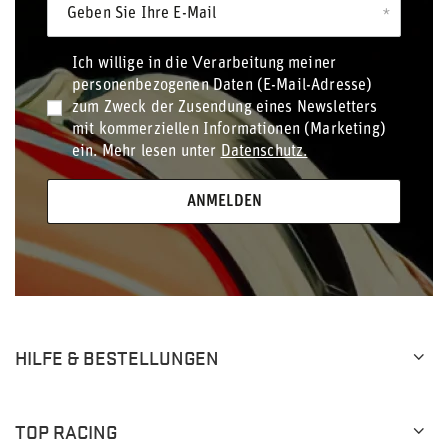
Geben Sie Ihre E-Mail
Ich willige in die Verarbeitung meiner
personenbezogenen Daten (E-Mail-Adresse)
zum Zweck der Zusendung eines Newsletters
mit kommerziellen Informationen (Marketing)
ein. Mehr lesen unter
Datenschutz.
ANMELDEN
HILFE & BESTELLUNGEN
TOP RACING