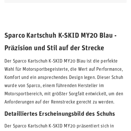
Sparco Kartschuh K-SKID MY20 Blau -
Präzision und Stil auf der Strecke
Der Sparco Kartschuh K-SKID MY20 Blau ist die perfekte
Wahl für Motorsportbegeisterte, die Wert auf Performance,
Komfort und ein ansprechendes Design legen. Dieser Schuh
wurde von Sparco, einem führenden Hersteller im
Motorsportbereich, mit größter Sorgfalt entwickelt, um den
Anforderungen auf der Rennstrecke gerecht zu werden.
Detailliertes Erscheinungsbild des Schuhs
Der Sparco Kartschuh K-SKID MY20 präsentiert sich in