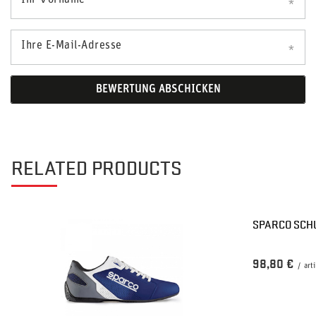
Ihr Vorname
Ihre E-Mail-Adresse
BEWERTUNG ABSCHICKEN
RELATED PRODUCTS
SPARCO SCH
98,80 €
/
arti