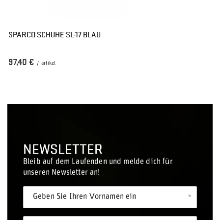
SPARCO SCHUHE SL-17 BLAU
97,40 €
/
artikel
NEWSLETTER
Bleib auf dem Laufenden und melde dich für
unseren Newsletter an!
Geben Sie Ihren Vornamen ein