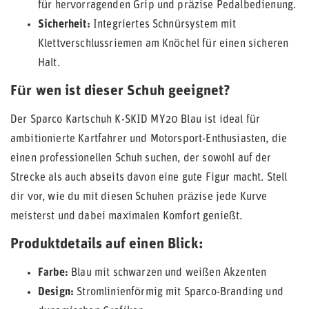
für hervorragenden Grip und präzise Pedalbedienung.
Sicherheit:
Integriertes Schnürsystem mit
Klettverschlussriemen am Knöchel für einen sicheren
Halt.
Für wen ist dieser Schuh geeignet?
Der Sparco Kartschuh K-SKID MY20 Blau ist ideal für
ambitionierte Kartfahrer und Motorsport-Enthusiasten, die
einen professionellen Schuh suchen, der sowohl auf der
Strecke als auch abseits davon eine gute Figur macht. Stell
dir vor, wie du mit diesen Schuhen präzise jede Kurve
meisterst und dabei maximalen Komfort genießt.
Produktdetails auf einen Blick:
Farbe:
Blau mit schwarzen und weißen Akzenten
Design:
Stromlinienförmig mit Sparco-Branding und