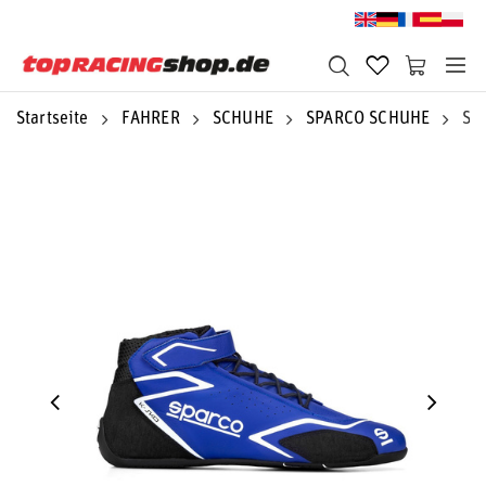
Startseite
FAHRER
SCHUHE
SPARCO SCHUHE
Sp