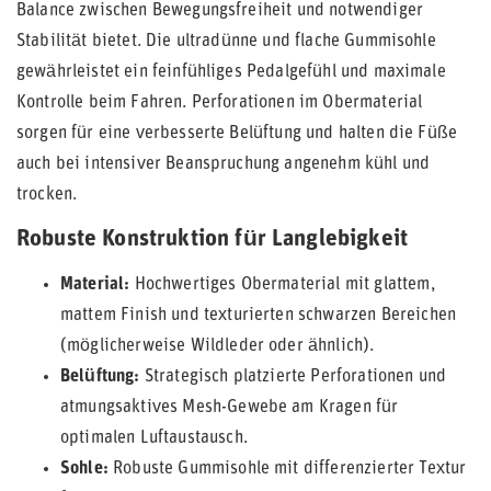
Balance zwischen Bewegungsfreiheit und notwendiger
Stabilität bietet. Die ultradünne und flache Gummisohle
gewährleistet ein feinfühliges Pedalgefühl und maximale
Kontrolle beim Fahren. Perforationen im Obermaterial
sorgen für eine verbesserte Belüftung und halten die Füße
auch bei intensiver Beanspruchung angenehm kühl und
trocken.
Robuste Konstruktion für Langlebigkeit
Material:
Hochwertiges Obermaterial mit glattem,
mattem Finish und texturierten schwarzen Bereichen
(möglicherweise Wildleder oder ähnlich).
Belüftung:
Strategisch platzierte Perforationen und
atmungsaktives Mesh-Gewebe am Kragen für
optimalen Luftaustausch.
Sohle:
Robuste Gummisohle mit differenzierter Textur