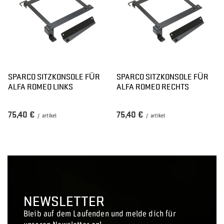
SPARCO SITZKONSOLE FÜR
SPARCO SITZKONSOLE FÜR
ALFA ROMEO LINKS
ALFA ROMEO RECHTS
75,40 €
75,40 €
/
artikel
/
artikel
NEWSLETTER
Bleib auf dem Laufenden und melde dich für