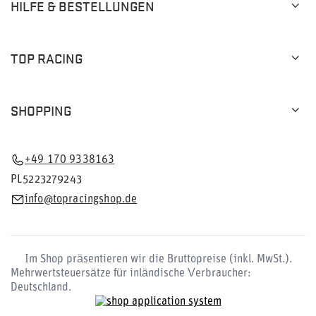
HILFE & BESTELLUNGEN
TOP RACING
SHOPPING
+49 170 9338163
PL5223279243
info@topracingshop.de
Im Shop präsentieren wir die Bruttopreise (inkl. MwSt.).
Mehrwertsteuersätze für inländische Verbraucher:
Deutschland
.