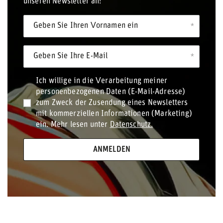
unseren Newsletter an!
Geben Sie Ihren Vornamen ein
Geben Sie Ihre E-Mail
Ich willige in die Verarbeitung meiner
personenbezogenen Daten (E-Mail-Adresse)
zum Zweck der Zusendung eines Newsletters
mit kommerziellen Informationen (Marketing)
ein. Mehr lesen unter
Datenschutz.
ANMELDEN