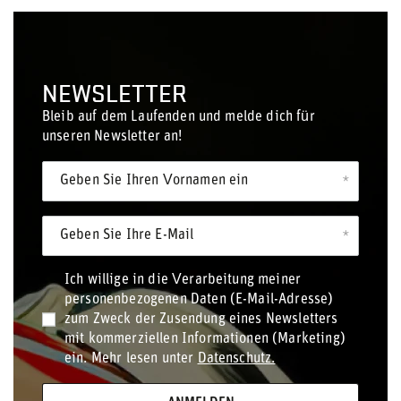
NEWSLETTER
Bleib auf dem Laufenden und melde dich für
unseren Newsletter an!
Geben Sie Ihren Vornamen ein
Geben Sie Ihre E-Mail
Ich willige in die Verarbeitung meiner
personenbezogenen Daten (E-Mail-Adresse)
zum Zweck der Zusendung eines Newsletters
mit kommerziellen Informationen (Marketing)
ein. Mehr lesen unter
Datenschutz.