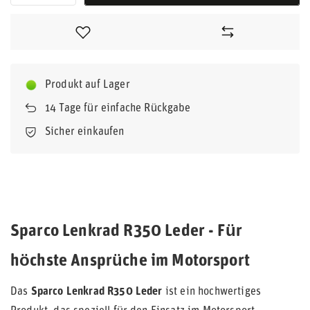
Produkt auf Lager
14
Tage für einfache Rückgabe
Sicher einkaufen
Sparco Lenkrad R350 Leder - Für
höchste Ansprüche im Motorsport
Das
Sparco Lenkrad R350 Leder
ist ein hochwertiges