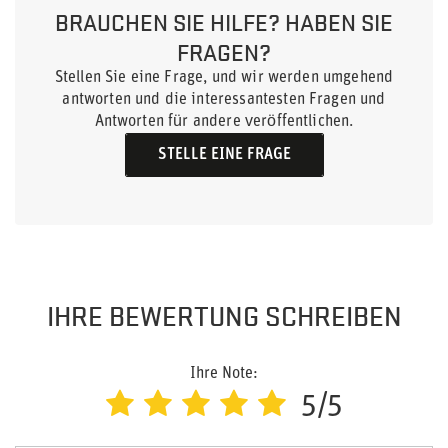
BRAUCHEN SIE HILFE? HABEN SIE
FRAGEN?
Stellen Sie eine Frage, und wir werden umgehend
antworten und die interessantesten Fragen und
Antworten für andere veröffentlichen.
STELLE EINE FRAGE
IHRE BEWERTUNG SCHREIBEN
Ihre Note:
5/5