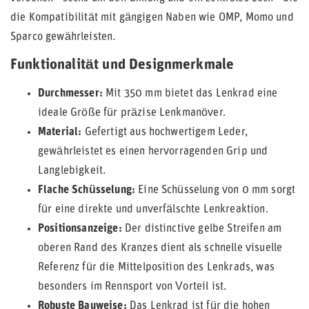
die Kompatibilität mit gängigen Naben wie OMP, Momo und
Sparco gewährleisten.
Funktionalität und Designmerkmale
Durchmesser:
Mit 350 mm bietet das Lenkrad eine
ideale Größe für präzise Lenkmanöver.
Material:
Gefertigt aus hochwertigem Leder,
gewährleistet es einen hervorragenden Grip und
Langlebigkeit.
Flache Schüsselung:
Eine Schüsselung von 0 mm sorgt
für eine direkte und unverfälschte Lenkreaktion.
Positionsanzeige:
Der distinctive gelbe Streifen am
oberen Rand des Kranzes dient als schnelle visuelle
Referenz für die Mittelposition des Lenkrads, was
besonders im Rennsport von Vorteil ist.
Robuste Bauweise:
Das Lenkrad ist für die hohen