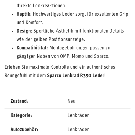
direkte Lenkreaktionen.
Haptik:
Hochwertiges Leder sorgt für exzellenten Grip
und Komfort.
Design:
Sportliche Ästhetik mit funktionalen Details
wie der gelben Positionsanzeige.
Kompatibilität:
Montagebohrungen passen zu
gängigen Naben von OMP, Momo und Sparco.
Erleben Sie maximale Kontrolle und ein authentisches
Renngefühl mit dem
Sparco Lenkrad R350 Leder
!
Zustand
Neu
Kategorie
Lenkräder
Autozubehör
Lenkräder