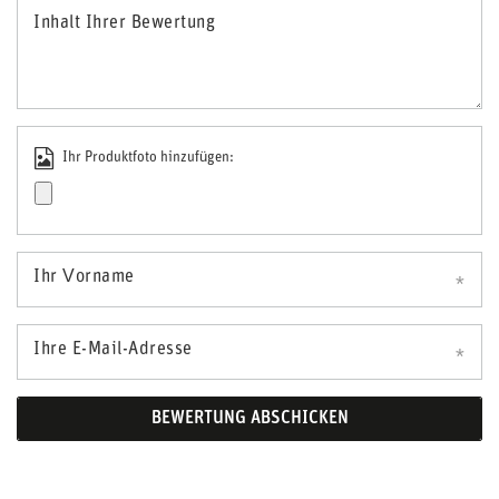
Inhalt Ihrer Bewertung
Ihr Produktfoto hinzufügen:
Ihr Vorname
Ihre E-Mail-Adresse
BEWERTUNG ABSCHICKEN