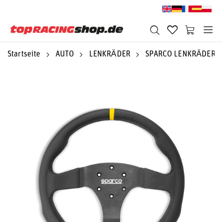
Startseite
AUTO
LENKRÄDER
SPARCO LENKRÄDER