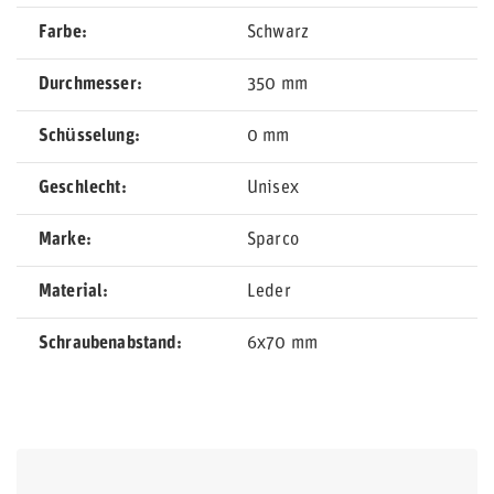
Farbe
Schwarz
Durchmesser
350 mm
Schüsselung
0 mm
Geschlecht
Unisex
Marke
Sparco
Material
Leder
Schraubenabstand
6x70 mm