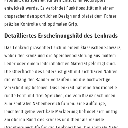
Produkt, das speziell für den Einsatz im Motorsport
entwickelt wurde. Es verbindet Funktionalität mit einem
ansprechenden sportlichen Design und bietet dem Fahrer
präzise Kontrolle und optimalen Grip.
Detailliertes Erscheinungsbild des Lenkrads
Das Lenkrad präsentiert sich in einem klassischen Schwarz,
wobei der Kranz und die Speichenpolsterung aus mattem
Leder oder einem lederähnlichen Material gefertigt sind.
Die Oberfläche des Leders ist glatt mit sichtbaren Nähten,
die entlang der Ränder verlaufen und die hochwertige
Verarbeitung betonen. Das Lenkrad hat eine traditionelle
runde Form mit drei Speichen, die vom Kranz nach innen
zum zentralen Nabenbereich führen. Eine auffällige,
leuchtend gelbe vertikale Markierung befindet sich mittig
am oberen Rand des Kranzes und dient als visuelle