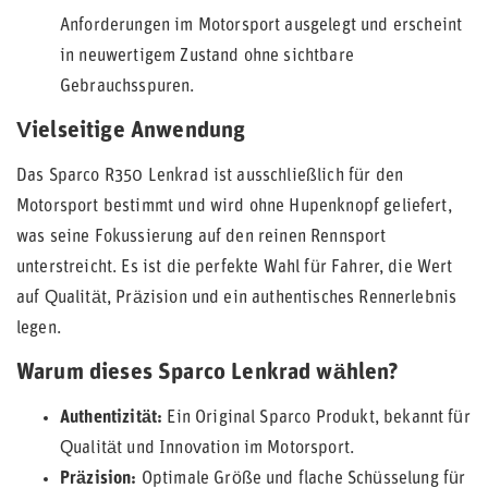
Anforderungen im Motorsport ausgelegt und erscheint
in neuwertigem Zustand ohne sichtbare
Gebrauchsspuren.
Vielseitige Anwendung
Das Sparco R350 Lenkrad ist ausschließlich für den
Motorsport bestimmt und wird ohne Hupenknopf geliefert,
was seine Fokussierung auf den reinen Rennsport
unterstreicht. Es ist die perfekte Wahl für Fahrer, die Wert
auf Qualität, Präzision und ein authentisches Rennerlebnis
legen.
Warum dieses Sparco Lenkrad wählen?
Authentizität:
Ein Original Sparco Produkt, bekannt für
Qualität und Innovation im Motorsport.
Präzision:
Optimale Größe und flache Schüsselung für