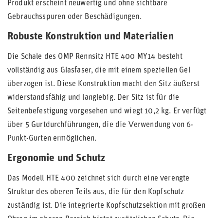
Produkt erscheint neuwertig und ohne sichtbare
Gebrauchsspuren oder Beschädigungen.
Robuste Konstruktion und Materialien
Die Schale des OMP Rennsitz HTE 400 MY14 besteht
vollständig aus Glasfaser, die mit einem speziellen Gel
überzogen ist. Diese Konstruktion macht den Sitz äußerst
widerstandsfähig und langlebig. Der Sitz ist für die
Seitenbefestigung vorgesehen und wiegt 10,2 kg. Er verfügt
über 5 Gurtdurchführungen, die die Verwendung von 6-
Punkt-Gurten ermöglichen.
Ergonomie und Schutz
Das Modell HTE 400 zeichnet sich durch eine verengte
Struktur des oberen Teils aus, die für den Kopfschutz
zuständig ist. Die integrierte Kopfschutzsektion mit großen