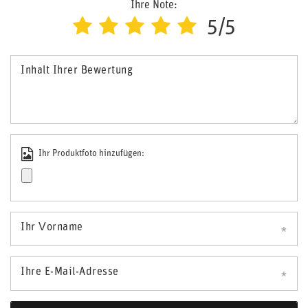
Ihre Note:
5/5
Inhalt Ihrer Bewertung
Ihr Produktfoto hinzufügen:
Ihr Vorname
Ihre E-Mail-Adresse