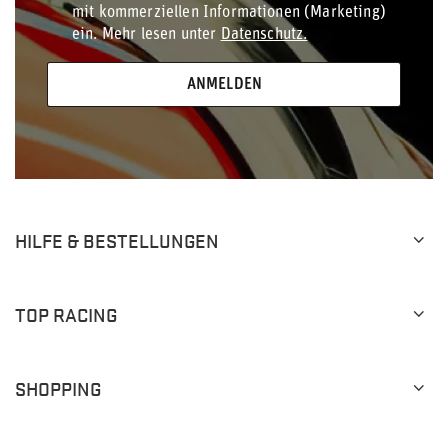
mit kommerziellen Informationen (Marketing)
ein. Mehr lesen unter
Datenschutz.
ANMELDEN
HILFE & BESTELLUNGEN
TOP RACING
SHOPPING