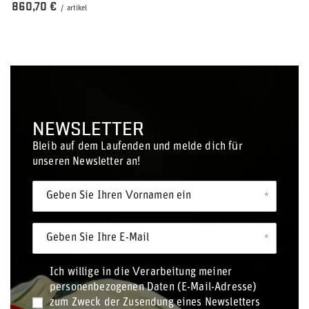
860,70 €
/
artikel
NEWSLETTER
Bleib auf dem Laufenden und melde dich für
unseren Newsletter an!
Geben Sie Ihren Vornamen ein
Geben Sie Ihre E-Mail
Ich willige in die Verarbeitung meiner
personenbezogenen Daten (E-Mail-Adresse)
zum Zweck der Zusendung eines Newsletters