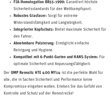
FIA-Homologation 8855-1999:
Garantiert höchste
Sicherheitsstandards für den Wettkampfsport.
Robustes Glasfaser:
Sorgt für extreme
Widerstandsfähigkeit und Langlebigkeit.
Integrierter Kopfschutz:
Bietet maximale Sicherheit für
den Fahrer.
Abnehmbare Polsterung:
Ermöglicht einfache
Reinigung und Hygiene.
Kompatibel mit 6-Punkt-Gurten und HANS-System:
Für
optimale Sicherheit und Anpassungsfähigkeit.
Der
OMP Rennsitz HTE 400 MY14
ist die perfekte Wahl für
alle, die in Sachen Sicherheit und Performance keine
Kompromisse eingehen wollen. Erleben Sie das Gefühl von
Kontrolle und Schutz auf der Rennstrecke!