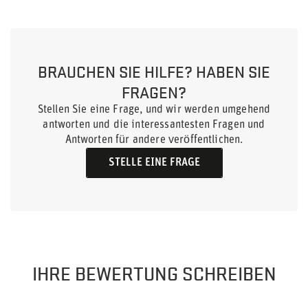
BRAUCHEN SIE HILFE? HABEN SIE
FRAGEN?
Stellen Sie eine Frage, und wir werden umgehend
antworten und die interessantesten Fragen und
Antworten für andere veröffentlichen.
STELLE EINE FRAGE
IHRE BEWERTUNG SCHREIBEN