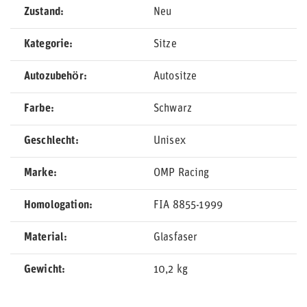
Zustand
Neu
Kategorie
Sitze
Autozubehör
Autositze
Farbe
Schwarz
Geschlecht
Unisex
Marke
OMP Racing
Homologation
FIA 8855-1999
Material
Glasfaser
Gewicht
10,2 kg