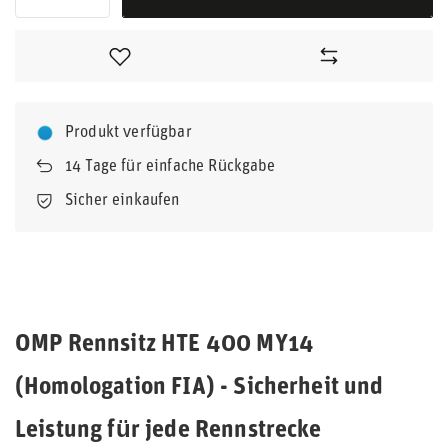
Produkt verfügbar
14
Tage für einfache Rückgabe
Sicher einkaufen
OMP Rennsitz HTE 400 MY14
(Homologation FIA) - Sicherheit und
Leistung für jede Rennstrecke