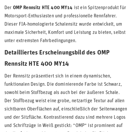
Der
OMP Rennsitz HTE 400 MY14
ist ein Spitzenprodukt für
Motorsport-Enthusiasten und professionelle Rennfahrer.
Dieser FIA-homologierte Schalensitz wurde entwickelt, um
maximale Sicherheit, Komfort und Leistung zu bieten, selbst
unter extremsten Fahrbedingungen.
Detailliertes Erscheinungsbild des OMP
Rennsitz HTE 400 MY14
Der Rennsitz präsentiert sich in einem dynamischen,
funktionalen Design. Die dominierende Farbe ist Schwarz,
sowohl beim Stoffbezug als auch bei der äußeren Schale.
Der Stoffbezug weist eine grobe, netzartige Textur auf allen
sichtbaren Oberflächen auf, einschließlich der Seitenwangen
und der Sitzfläche. Kontrastierend dazu sind mehrere Logos
und Schriftzüge in Weiß gestickt: "OMP" ist prominent auf