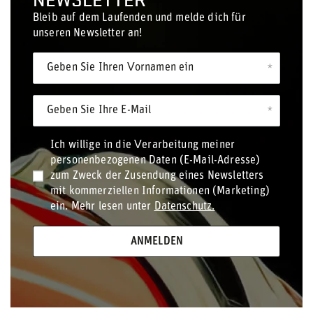
Bleib auf dem Laufenden und melde dich für
unseren Newsletter an!
Geben Sie Ihren Vornamen ein
Geben Sie Ihre E-Mail
Ich willige in die Verarbeitung meiner
personenbezogenen Daten (E-Mail-Adresse)
zum Zweck der Zusendung eines Newsletters
mit kommerziellen Informationen (Marketing)
ein. Mehr lesen unter
Datenschutz.
ANMELDEN