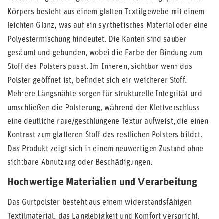
Körpers besteht aus einem glatten Textilgewebe mit einem
leichten Glanz, was auf ein synthetisches Material oder eine
Polyestermischung hindeutet. Die Kanten sind sauber
gesäumt und gebunden, wobei die Farbe der Bindung zum
Stoff des Polsters passt. Im Inneren, sichtbar wenn das
Polster geöffnet ist, befindet sich ein weicherer Stoff.
Mehrere Längsnähte sorgen für strukturelle Integrität und
umschließen die Polsterung, während der Klettverschluss
eine deutliche raue/geschlungene Textur aufweist, die einen
Kontrast zum glatteren Stoff des restlichen Polsters bildet.
Das Produkt zeigt sich in einem neuwertigen Zustand ohne
sichtbare Abnutzung oder Beschädigungen.
Hochwertige Materialien und Verarbeitung
Das Gurtpolster besteht aus einem widerstandsfähigen
Textilmaterial, das Langlebigkeit und Komfort verspricht.