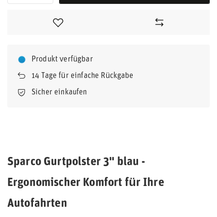
Produkt verfügbar
14
Tage für einfache Rückgabe
Sicher einkaufen
Sparco Gurtpolster 3" blau -
Ergonomischer Komfort für Ihre
Autofahrten