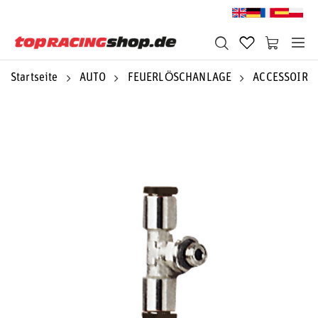
Startseite
AUTO
FEUERLÖSCHANLAGE
ACCESSOIRE