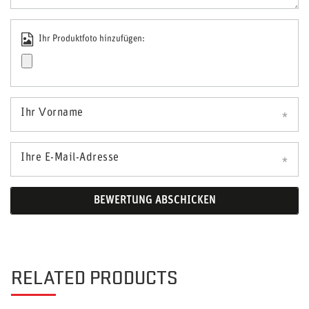
Ihr Produktfoto hinzufügen:
Ihr Vorname
Ihre E-Mail-Adresse
BEWERTUNG ABSCHICKEN
RELATED PRODUCTS