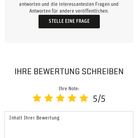
antworten und die interessantesten Fragen und
Antworten für andere veröffentlichen.
STELLE EINE FRAGE
IHRE BEWERTUNG SCHREIBEN
Ihre Note:
5/5
Inhalt Ihrer Bewertung