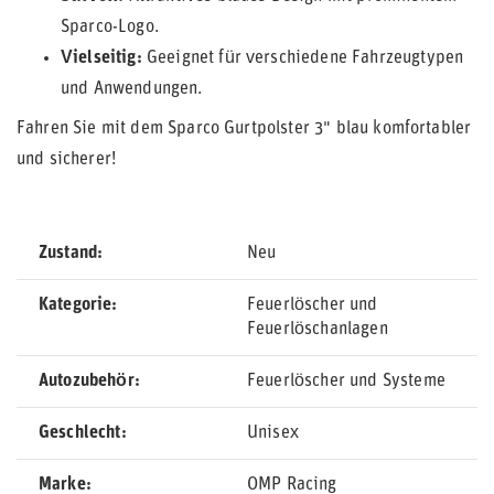
Sparco-Logo.
Vielseitig:
Geeignet für verschiedene Fahrzeugtypen
und Anwendungen.
Fahren Sie mit dem Sparco Gurtpolster 3" blau komfortabler
und sicherer!
Zustand
Neu
Kategorie
Feuerlöscher und
Feuerlöschanlagen
Autozubehör
Feuerlöscher und Systeme
Geschlecht
Unisex
Marke
OMP Racing