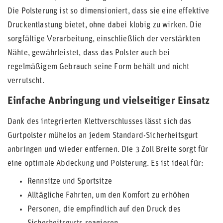
Die Polsterung ist so dimensioniert, dass sie eine effektive
Druckentlastung bietet, ohne dabei klobig zu wirken. Die
sorgfältige Verarbeitung, einschließlich der verstärkten
Nähte, gewährleistet, dass das Polster auch bei
regelmäßigem Gebrauch seine Form behält und nicht
verrutscht.
Einfache Anbringung und vielseitiger Einsatz
Dank des integrierten Klettverschlusses lässt sich das
Gurtpolster mühelos an jedem Standard-Sicherheitsgurt
anbringen und wieder entfernen. Die 3 Zoll Breite sorgt für
eine optimale Abdeckung und Polsterung. Es ist ideal für:
Rennsitze und Sportsitze
Alltägliche Fahrten, um den Komfort zu erhöhen
Personen, die empfindlich auf den Druck des