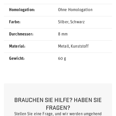
Homologation
Ohne Homologation
Farbe
Silber
Schwarz
Durchmesser
8 mm
Material
Metall
Kunststoff
Gewicht
60 g
BRAUCHEN SIE HILFE? HABEN SIE
FRAGEN?
Stellen Sie eine Frage, und wir werden umgehend