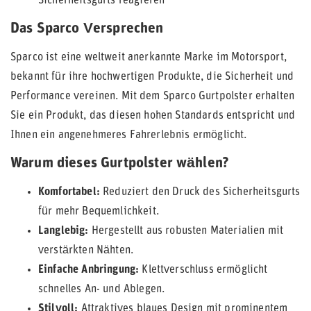
Sicherheitsgurts reagieren
Das Sparco Versprechen
Sparco ist eine weltweit anerkannte Marke im Motorsport,
bekannt für ihre hochwertigen Produkte, die Sicherheit und
Performance vereinen. Mit dem Sparco Gurtpolster erhalten
Sie ein Produkt, das diesen hohen Standards entspricht und
Ihnen ein angenehmeres Fahrerlebnis ermöglicht.
Warum dieses Gurtpolster wählen?
Komfortabel:
Reduziert den Druck des Sicherheitsgurts
für mehr Bequemlichkeit.
Langlebig:
Hergestellt aus robusten Materialien mit
verstärkten Nähten.
Einfache Anbringung:
Klettverschluss ermöglicht
schnelles An- und Ablegen.
Stilvoll:
Attraktives blaues Design mit prominentem