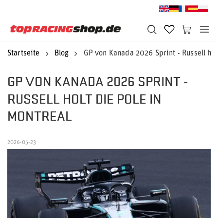
Startseite
Blog
GP von Kanada 2026 Sprint - Russell hol
GP VON KANADA 2026 SPRINT -
RUSSELL HOLT DIE POLE IN
MONTREAL
2026-05-23