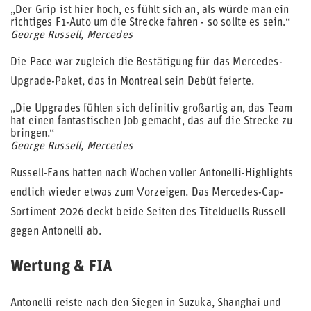
„Der Grip ist hier hoch, es fühlt sich an, als würde man ein
richtiges F1-Auto um die Strecke fahren - so sollte es sein.“
George Russell, Mercedes
Die Pace war zugleich die Bestätigung für das Mercedes-
Upgrade-Paket, das in Montreal sein Debüt feierte.
„Die Upgrades fühlen sich definitiv großartig an, das Team
hat einen fantastischen Job gemacht, das auf die Strecke zu
bringen.“
George Russell, Mercedes
Russell-Fans hatten nach Wochen voller Antonelli-Highlights
endlich wieder etwas zum Vorzeigen. Das Mercedes-Cap-
Sortiment 2026 deckt beide Seiten des Titelduells Russell
gegen Antonelli ab.
Wertung & FIA
Antonelli reiste nach den Siegen in Suzuka, Shanghai und