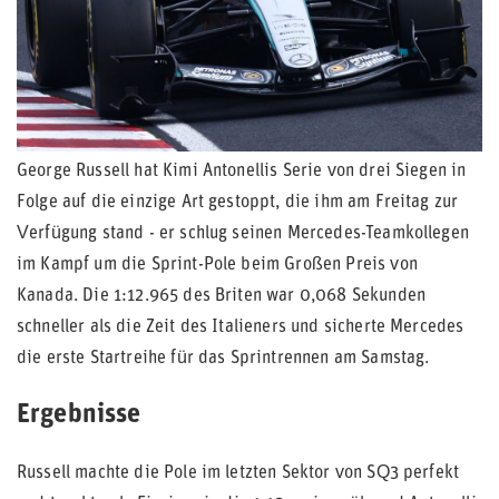
George Russell hat Kimi Antonellis Serie von drei Siegen in
Folge auf die einzige Art gestoppt, die ihm am Freitag zur
Verfügung stand - er schlug seinen Mercedes-Teamkollegen
im Kampf um die Sprint-Pole beim Großen Preis von
Kanada. Die 1:12.965 des Briten war 0,068 Sekunden
schneller als die Zeit des Italieners und sicherte Mercedes
die erste Startreihe für das Sprintrennen am Samstag.
Ergebnisse
Russell machte die Pole im letzten Sektor von SQ3 perfekt