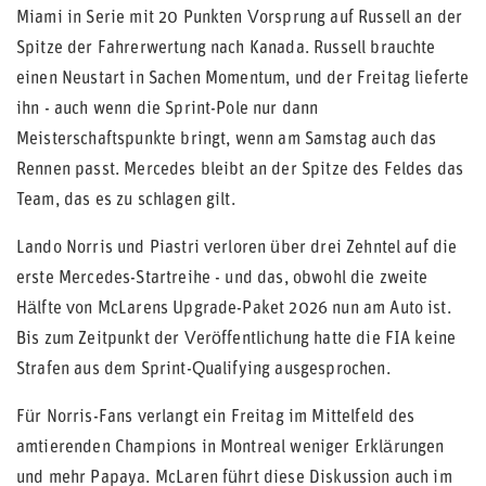
Miami in Serie mit 20 Punkten Vorsprung auf Russell an der
Spitze der Fahrerwertung nach Kanada. Russell brauchte
einen Neustart in Sachen Momentum, und der Freitag lieferte
ihn - auch wenn die Sprint-Pole nur dann
Meisterschaftspunkte bringt, wenn am Samstag auch das
Rennen passt. Mercedes bleibt an der Spitze des Feldes das
Team, das es zu schlagen gilt.
Lando Norris und Piastri verloren über drei Zehntel auf die
erste Mercedes-Startreihe - und das, obwohl die zweite
Hälfte von McLarens Upgrade-Paket 2026 nun am Auto ist.
Bis zum Zeitpunkt der Veröffentlichung hatte die FIA keine
Strafen aus dem Sprint-Qualifying ausgesprochen.
Für Norris-Fans verlangt ein Freitag im Mittelfeld des
amtierenden Champions in Montreal weniger Erklärungen
und mehr Papaya. McLaren führt diese Diskussion auch im