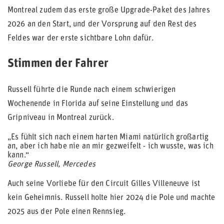
Montreal zudem das erste große Upgrade-Paket des Jahres
2026 an den Start, und der Vorsprung auf den Rest des
Feldes war der erste sichtbare Lohn dafür.
Stimmen der Fahrer
Russell führte die Runde nach einem schwierigen
Wochenende in Florida auf seine Einstellung und das
Gripniveau in Montreal zurück.
„Es fühlt sich nach einem harten Miami natürlich großartig
an, aber ich habe nie an mir gezweifelt - ich wusste, was ich
kann.“
George Russell, Mercedes
Auch seine Vorliebe für den Circuit Gilles Villeneuve ist
kein Geheimnis. Russell holte hier 2024 die Pole und machte
2025 aus der Pole einen Rennsieg.