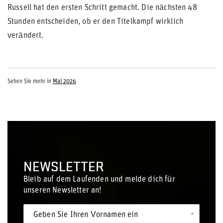
Russell hat den ersten Schritt gemacht. Die nächsten 48
Stunden entscheiden, ob er den Titelkampf wirklich
verändert.
Sehen Sie mehr in
Mai 2026
NEWSLETTER
Bleib auf dem Laufenden und melde dich für
unseren Newsletter an!
Geben Sie Ihren Vornamen ein