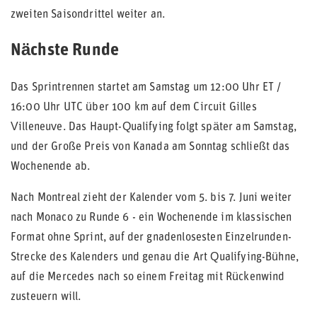
zweiten Saisondrittel weiter an.
Nächste Runde
Das Sprintrennen startet am Samstag um 12:00 Uhr ET /
16:00 Uhr UTC über 100 km auf dem Circuit Gilles
Villeneuve. Das Haupt-Qualifying folgt später am Samstag,
und der Große Preis von Kanada am Sonntag schließt das
Wochenende ab.
Nach Montreal zieht der Kalender vom 5. bis 7. Juni weiter
nach Monaco zu Runde 6 - ein Wochenende im klassischen
Format ohne Sprint, auf der gnadenlosesten Einzelrunden-
Strecke des Kalenders und genau die Art Qualifying-Bühne,
auf die Mercedes nach so einem Freitag mit Rückenwind
zusteuern will.