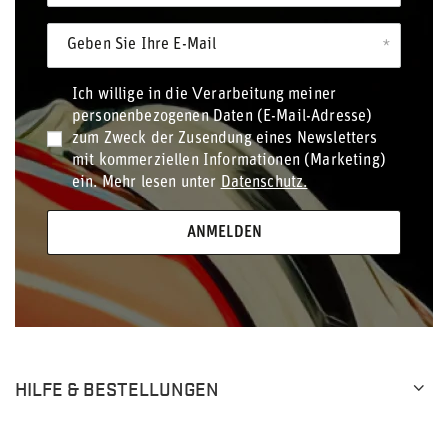
Geben Sie Ihre E-Mail
Ich willige in die Verarbeitung meiner
personenbezogenen Daten (E-Mail-Adresse)
zum Zweck der Zusendung eines Newsletters
mit kommerziellen Informationen (Marketing)
ein. Mehr lesen unter
Datenschutz.
ANMELDEN
HILFE & BESTELLUNGEN