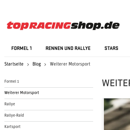
FORMEL 1
RENNEN UND RALLYE
STARS
Startseite
Blog
Weiterer Motorsport
WEITE
Formel 1
Weiterer Motorsport
Rallye
Rallye-Raid
Kartsport