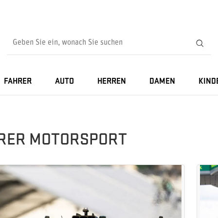
FAHRER
AUTO
HERREN
DAMEN
KIND
RER MOTORSPORT