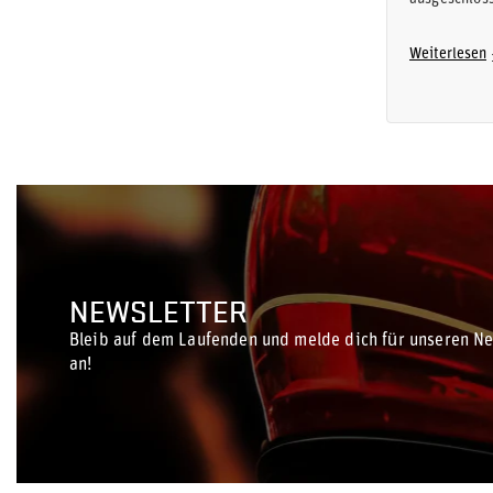
Weiterlesen
NEWSLETTER
Bleib auf dem Laufenden und melde dich für unseren Ne
an!