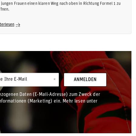
 jungen Frauen einen klaren Weg nach oben in Richtung Formel 1 zu
ffnen.
terlesen
e Ihre E-Mail
ANMELDEN
bezogenen Daten (E-Mail-Adresse) zum Zweck der
formationen (Marketing) ein. Mehr lesen unter