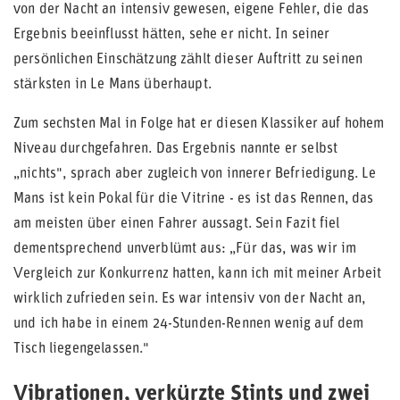
von der Nacht an intensiv gewesen, eigene Fehler, die das
Ergebnis beeinflusst hätten, sehe er nicht. In seiner
persönlichen Einschätzung zählt dieser Auftritt zu seinen
stärksten in Le Mans überhaupt.
Zum sechsten Mal in Folge hat er diesen Klassiker auf hohem
Niveau durchgefahren. Das Ergebnis nannte er selbst
„nichts", sprach aber zugleich von innerer Befriedigung. Le
Mans ist kein Pokal für die Vitrine - es ist das Rennen, das
am meisten über einen Fahrer aussagt. Sein Fazit fiel
dementsprechend unverblümt aus: „Für das, was wir im
Vergleich zur Konkurrenz hatten, kann ich mit meiner Arbeit
wirklich zufrieden sein. Es war intensiv von der Nacht an,
und ich habe in einem 24-Stunden-Rennen wenig auf dem
Tisch liegengelassen."
Vibrationen, verkürzte Stints und zwei