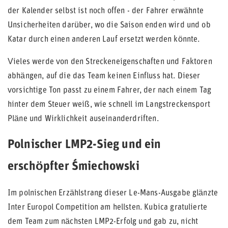
der Kalender selbst ist noch offen - der Fahrer erwähnte
Unsicherheiten darüber, wo die Saison enden wird und ob
Katar durch einen anderen Lauf ersetzt werden könnte.
Vieles werde von den Streckeneigenschaften und Faktoren
abhängen, auf die das Team keinen Einfluss hat. Dieser
vorsichtige Ton passt zu einem Fahrer, der nach einem Tag
hinter dem Steuer weiß, wie schnell im Langstreckensport
Pläne und Wirklichkeit auseinanderdriften.
Polnischer LMP2-Sieg und ein
erschöpfter Śmiechowski
Im polnischen Erzählstrang dieser Le-Mans-Ausgabe glänzte
Inter Europol Competition am hellsten. Kubica gratulierte
dem Team zum nächsten LMP2-Erfolg und gab zu, nicht