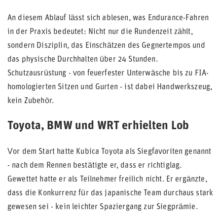
An diesem Ablauf lässt sich ablesen, was Endurance-Fahren
in der Praxis bedeutet: Nicht nur die Rundenzeit zählt,
sondern Disziplin, das Einschätzen des Gegnertempos und
das physische Durchhalten über 24 Stunden.
Schutzausrüstung - von feuerfester Unterwäsche bis zu FIA-
homologierten Sitzen und Gurten - ist dabei Handwerkszeug,
kein Zubehör.
Toyota, BMW und WRT erhielten Lob
Vor dem Start hatte Kubica Toyota als Siegfavoriten genannt
- nach dem Rennen bestätigte er, dass er richtiglag.
Gewettet hatte er als Teilnehmer freilich nicht. Er ergänzte,
dass die Konkurrenz für das japanische Team durchaus stark
gewesen sei - kein leichter Spaziergang zur Siegprämie.