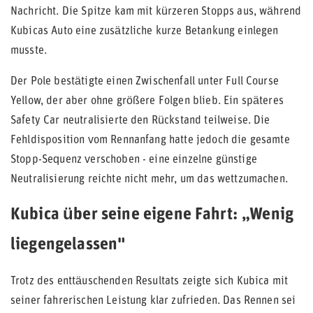
Nachricht. Die Spitze kam mit kürzeren Stopps aus, während
Kubicas Auto eine zusätzliche kurze Betankung einlegen
musste.
Der Pole bestätigte einen Zwischenfall unter Full Course
Yellow, der aber ohne größere Folgen blieb. Ein späteres
Safety Car neutralisierte den Rückstand teilweise. Die
Fehldisposition vom Rennanfang hatte jedoch die gesamte
Stopp-Sequenz verschoben - eine einzelne günstige
Neutralisierung reichte nicht mehr, um das wettzumachen.
Kubica über seine eigene Fahrt: „Wenig
liegengelassen"
Trotz des enttäuschenden Resultats zeigte sich Kubica mit
seiner fahrerischen Leistung klar zufrieden. Das Rennen sei