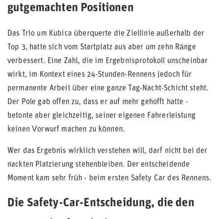
gutgemachten Positionen
Das Trio um Kubica überquerte die Ziellinie außerhalb der
Top 3, hatte sich vom Startplatz aus aber um zehn Ränge
verbessert. Eine Zahl, die im Ergebnisprotokoll unscheinbar
wirkt, im Kontext eines 24-Stunden-Rennens jedoch für
permanente Arbeit über eine ganze Tag-Nacht-Schicht steht.
Der Pole gab offen zu, dass er auf mehr gehofft hatte -
betonte aber gleichzeitig, seiner eigenen Fahrerleistung
keinen Vorwurf machen zu können.
Wer das Ergebnis wirklich verstehen will, darf nicht bei der
nackten Platzierung stehenbleiben. Der entscheidende
Moment kam sehr früh - beim ersten Safety Car des Rennens.
Die Safety-Car-Entscheidung, die den