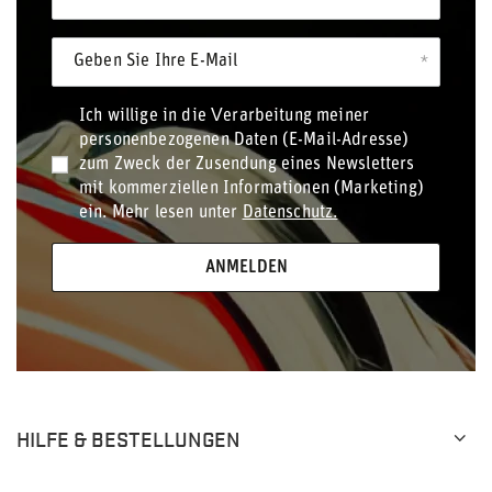
Geben Sie Ihre E-Mail
Ich willige in die Verarbeitung meiner
personenbezogenen Daten (E-Mail-Adresse)
zum Zweck der Zusendung eines Newsletters
mit kommerziellen Informationen (Marketing)
ein. Mehr lesen unter
Datenschutz.
ANMELDEN
HILFE & BESTELLUNGEN