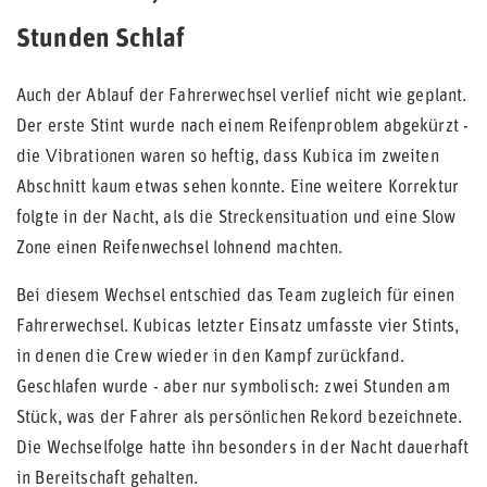
Stunden Schlaf
Auch der Ablauf der Fahrerwechsel verlief nicht wie geplant.
Der erste Stint wurde nach einem Reifenproblem abgekürzt -
die Vibrationen waren so heftig, dass Kubica im zweiten
Abschnitt kaum etwas sehen konnte. Eine weitere Korrektur
folgte in der Nacht, als die Streckensituation und eine Slow
Zone einen Reifenwechsel lohnend machten.
Bei diesem Wechsel entschied das Team zugleich für einen
Fahrerwechsel. Kubicas letzter Einsatz umfasste vier Stints,
in denen die Crew wieder in den Kampf zurückfand.
Geschlafen wurde - aber nur symbolisch: zwei Stunden am
Stück, was der Fahrer als persönlichen Rekord bezeichnete.
Die Wechselfolge hatte ihn besonders in der Nacht dauerhaft
in Bereitschaft gehalten.