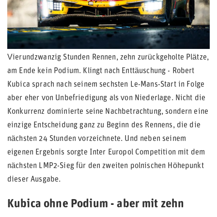
Vierundzwanzig Stunden Rennen, zehn zurückgeholte Plätze,
am Ende kein Podium. Klingt nach Enttäuschung - Robert
Kubica sprach nach seinem sechsten Le-Mans-Start in Folge
aber eher von Unbefriedigung als von Niederlage. Nicht die
Konkurrenz dominierte seine Nachbetrachtung, sondern eine
einzige Entscheidung ganz zu Beginn des Rennens, die die
nächsten 24 Stunden vorzeichnete. Und neben seinem
eigenen Ergebnis sorgte Inter Europol Competition mit dem
nächsten LMP2-Sieg für den zweiten polnischen Höhepunkt
dieser Ausgabe.
Kubica ohne Podium - aber mit zehn