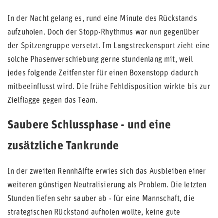
In der Nacht gelang es, rund eine Minute des Rückstands
aufzuholen. Doch der Stopp-Rhythmus war nun gegenüber
der Spitzengruppe versetzt. Im Langstreckensport zieht eine
solche Phasenverschiebung gerne stundenlang mit, weil
jedes folgende Zeitfenster für einen Boxenstopp dadurch
mitbeeinflusst wird. Die frühe Fehldisposition wirkte bis zur
Zielflagge gegen das Team.
Saubere Schlussphase - und eine
zusätzliche Tankrunde
In der zweiten Rennhälfte erwies sich das Ausbleiben einer
weiteren günstigen Neutralisierung als Problem. Die letzten
Stunden liefen sehr sauber ab - für eine Mannschaft, die
strategischen Rückstand aufholen wollte, keine gute