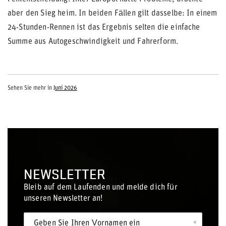
aber den Sieg heim. In beiden Fällen gilt dasselbe: In einem
24-Stunden-Rennen ist das Ergebnis selten die einfache
Summe aus Autogeschwindigkeit und Fahrerform.
Sehen Sie mehr in
Juni 2026
NEWSLETTER
Bleib auf dem Laufenden und melde dich für
unseren Newsletter an!
Geben Sie Ihren Vornamen ein