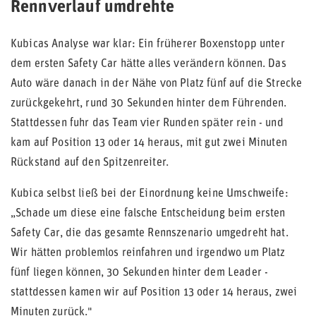
Rennverlauf umdrehte
Kubicas Analyse war klar: Ein früherer Boxenstopp unter
dem ersten Safety Car hätte alles verändern können. Das
Auto wäre danach in der Nähe von Platz fünf auf die Strecke
zurückgekehrt, rund 30 Sekunden hinter dem Führenden.
Stattdessen fuhr das Team vier Runden später rein - und
kam auf Position 13 oder 14 heraus, mit gut zwei Minuten
Rückstand auf den Spitzenreiter.
Kubica selbst ließ bei der Einordnung keine Umschweife:
„Schade um diese eine falsche Entscheidung beim ersten
Safety Car, die das gesamte Rennszenario umgedreht hat.
Wir hätten problemlos reinfahren und irgendwo um Platz
fünf liegen können, 30 Sekunden hinter dem Leader -
stattdessen kamen wir auf Position 13 oder 14 heraus, zwei
Minuten zurück."