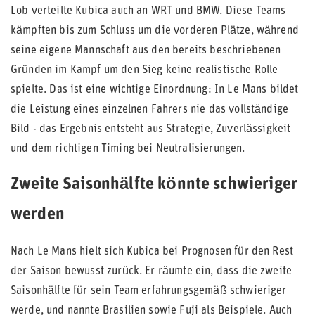
Lob verteilte Kubica auch an WRT und BMW. Diese Teams
kämpften bis zum Schluss um die vorderen Plätze, während
seine eigene Mannschaft aus den bereits beschriebenen
Gründen im Kampf um den Sieg keine realistische Rolle
spielte. Das ist eine wichtige Einordnung: In Le Mans bildet
die Leistung eines einzelnen Fahrers nie das vollständige
Bild - das Ergebnis entsteht aus Strategie, Zuverlässigkeit
und dem richtigen Timing bei Neutralisierungen.
Zweite Saisonhälfte könnte schwieriger
werden
Nach Le Mans hielt sich Kubica bei Prognosen für den Rest
der Saison bewusst zurück. Er räumte ein, dass die zweite
Saisonhälfte für sein Team erfahrungsgemäß schwieriger
werde, und nannte Brasilien sowie Fuji als Beispiele. Auch