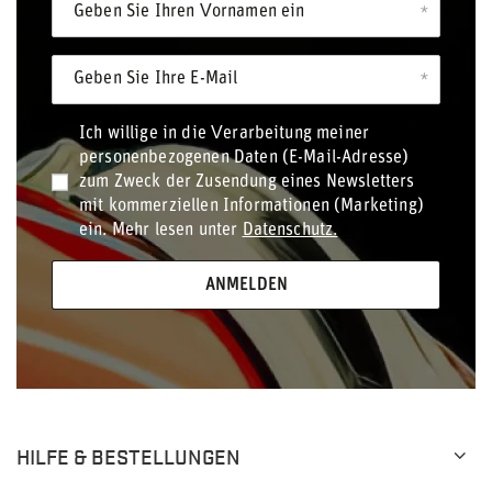
Geben Sie Ihren Vornamen ein
Geben Sie Ihre E-Mail
Ich willige in die Verarbeitung meiner
personenbezogenen Daten (E-Mail-Adresse)
zum Zweck der Zusendung eines Newsletters
mit kommerziellen Informationen (Marketing)
ein. Mehr lesen unter
Datenschutz.
ANMELDEN
HILFE & BESTELLUNGEN