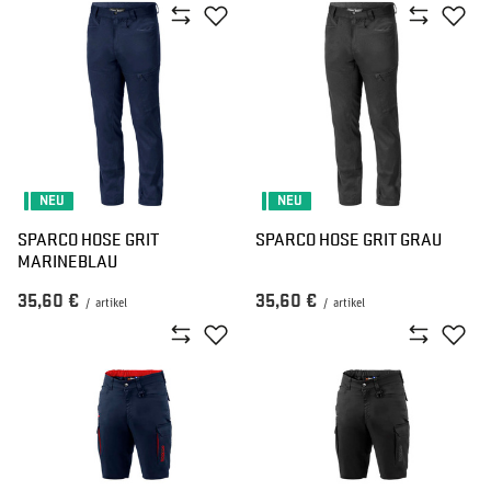
NEU
NEU
SPARCO HOSE GRIT
SPARCO HOSE GRIT GRAU
MARINEBLAU
35,60 €
35,60 €
/
artikel
/
artikel