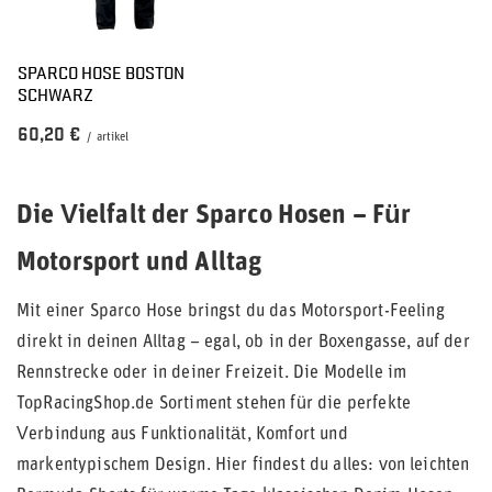
SPARCO HOSE BOSTON
SCHWARZ
60,20 €
/
artikel
Die Vielfalt der Sparco Hosen – Für
Motorsport und Alltag
Mit einer Sparco Hose bringst du das Motorsport-Feeling
direkt in deinen Alltag – egal, ob in der Boxengasse, auf der
Rennstrecke oder in deiner Freizeit. Die Modelle im
TopRacingShop.de Sortiment stehen für die perfekte
Verbindung aus Funktionalität, Komfort und
markentypischem Design. Hier findest du alles: von leichten