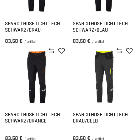
SPARCO HOSE LIGHT TECH
SPARCO HOSE LIGHT TECH
SCHWARZ/GRAU
SCHWARZ/BLAU
83,50 €
83,50 €
/
artikel
/
artikel
SPARCO HOSE LIGHT TECH
SPARCO HOSE LIGHT TECH
SCHWARZ/ORANGE
GRAU/GELB
83,50 €
83,50 €
/
artikel
/
artikel