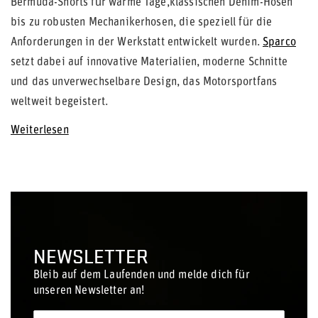
Bermuda-Shorts für warme Tage,klassischen Denim-Hosen
bis zu robusten Mechanikerhosen, die speziell für die
Anforderungen in der Werkstatt entwickelt wurden.
Sparco
setzt dabei auf innovative Materialien, moderne Schnitte
und das unverwechselbare Design, das Motorsportfans
weltweit begeistert.
Weiterlesen
NEWSLETTER
Bleib auf dem Laufenden und melde dich für
unseren Newsletter an!