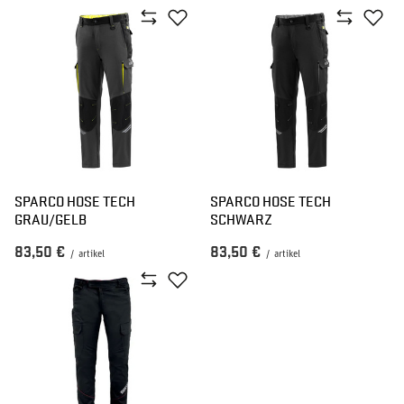
SPARCO HOSE TECH
SPARCO HOSE TECH
GRAU/GELB
SCHWARZ
83,50 €
83,50 €
/
artikel
/
artikel