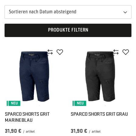
Sortieren nach Datum absteigend
PRODUKTE FILTERN
NEU
NEU
SPARCO SHORTS GRIT
SPARCO SHORTS GRIT GRAU
MARINEBLAU
31,90 €
31,90 €
/
artikel
/
artikel