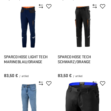
SPARCO HOSE LIGHT TECH
SPARCO HOSE TECH
MARINEBLAU/ORANGE
SCHWARZ/ORANGE
83,50 €
83,50 €
/
artikel
/
artikel