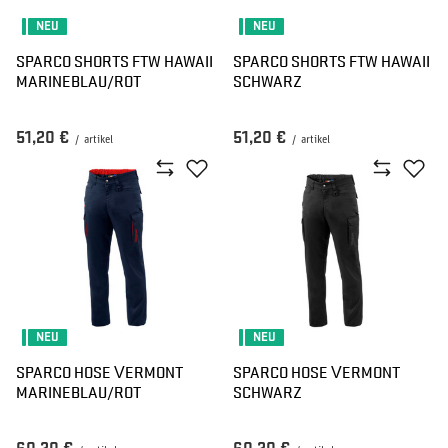
NEU
NEU
SPARCO SHORTS FTW HAWAII
SPARCO SHORTS FTW HAWAII
MARINEBLAU/ROT
SCHWARZ
51,20 €
51,20 €
/
artikel
/
artikel
NEU
NEU
SPARCO HOSE VERMONT
SPARCO HOSE VERMONT
MARINEBLAU/ROT
SCHWARZ