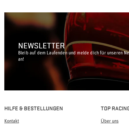
NEWSLETTER
Bleib auf dem Laufenden und melde dich für unseren Ne
an!
HILFE & BESTELLUNGEN
TOP RACIN
Kontakt
Über uns