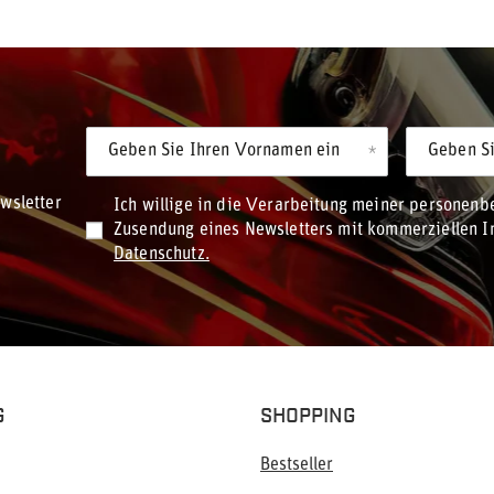
Geben Sie Ihren Vornamen ein
Geben Si
wsletter
Ich willige in die Verarbeitung meiner personen
Zusendung eines Newsletters mit kommerziellen In
Datenschutz.
G
SHOPPING
Bestseller