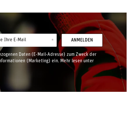
e Ihre E-Mail
ANMELDEN
bezogenen Daten (E-Mail-Adresse) zum Zweck der
formationen (Marketing) ein. Mehr lesen unter