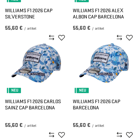
WILLIAMS F1 2026 CAP
WILLIAMS F1 2026 ALEX
SILVERSTONE
ALBON CAP BARCELONA
55,60 €
55,60 €
/
artikel
/
artikel
NEU
NEU
WILLIAMS F1 2026 CARLOS
WILLIAMS F1 2026 CAP
SAINZ CAP BARCELONA
BARCELONA
55,60 €
55,60 €
/
artikel
/
artikel