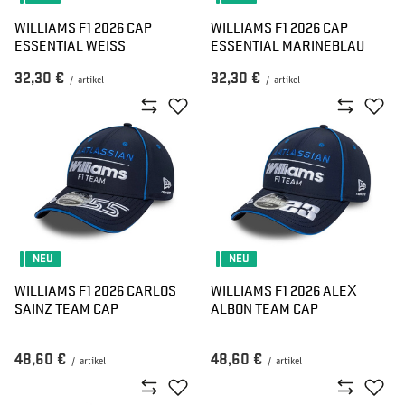
WILLIAMS F1 2026 CAP
WILLIAMS F1 2026 CAP
ESSENTIAL WEISS
ESSENTIAL MARINEBLAU
32,30 €
32,30 €
/
artikel
/
artikel
NEU
NEU
WILLIAMS F1 2026 CARLOS
WILLIAMS F1 2026 ALEX
SAINZ TEAM CAP
ALBON TEAM CAP
48,60 €
48,60 €
/
artikel
/
artikel