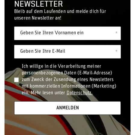
NEWSLETTER
Bleib auf dem Laufenden und melde dich für
unseren Newsletter an!
Geben Sie Ihren Vornamen ein
Geben Sie Ihre E-Mail
Ich willige in die Verarbeitung meiner
personenbezogenen Daten (E-Mail-Adresse)
zum Zweck der Zusendung eines Newsletters
mit kommerziellen Informationen (Marketing)
ein. Mehr lesen unter
Datenschutz.
ANMELDEN