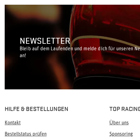
NEWSLETTER
Bleib auf dem Laufenden und melde dich für unseren Ne
an!
HILFE & BESTELLUNGEN
TOP RACIN
Kontakt
Über uns
Bestellstatus prüfen
Sponsoring