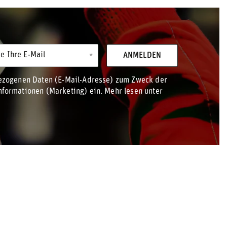
e Ihre E-Mail
ANMELDEN
bezogenen Daten (E-Mail-Adresse) zum Zweck der
formationen (Marketing) ein. Mehr lesen unter