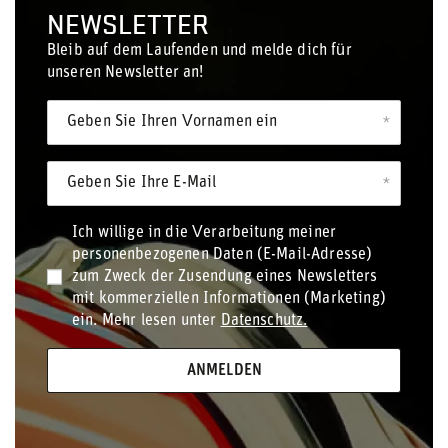
NEWSLETTER
Bleib auf dem Laufenden und melde dich für
unseren Newsletter an!
Geben Sie Ihren Vornamen ein
Geben Sie Ihre E-Mail
Ich willige in die Verarbeitung meiner
personenbezogenen Daten (E-Mail-Adresse)
zum Zweck der Zusendung eines Newsletters
mit kommerziellen Informationen (Marketing)
ein. Mehr lesen unter
Datenschutz.
ANMELDEN