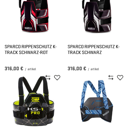
SPARCO RIPPENSCHUTZ K-
SPARCO RIPPENSCHUTZ K-
TRACK SCHWARZ-ROT
TRACK SCHWARZ
316,00 €
316,00 €
/
artikel
/
artikel