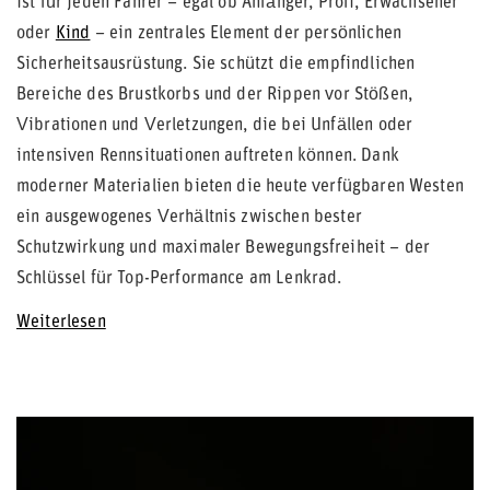
ist für jeden Fahrer – egal ob Anfänger, Profi, Erwachsener
oder
Kind
– ein zentrales Element der persönlichen
Sicherheitsausrüstung. Sie schützt die empfindlichen
Bereiche des Brustkorbs und der Rippen vor Stößen,
Vibrationen und Verletzungen, die bei Unfällen oder
intensiven Rennsituationen auftreten können. Dank
moderner Materialien bieten die heute verfügbaren Westen
ein ausgewogenes Verhältnis zwischen bester
Schutzwirkung und maximaler Bewegungsfreiheit – der
Schlüssel für Top-Performance am Lenkrad.
Weiterlesen