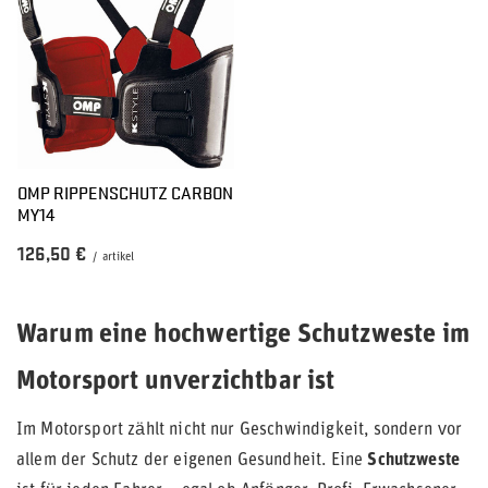
OMP RIPPENSCHUTZ CARBON
MY14
126,50 €
/
artikel
Warum eine hochwertige Schutzweste im
Motorsport unverzichtbar ist
Im Motorsport zählt nicht nur Geschwindigkeit, sondern vor
allem der Schutz der eigenen Gesundheit. Eine
Schutzweste