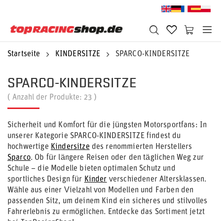
Startseite
KINDERSITZE
SPARCO-KINDERSITZE
SPARCO-KINDERSITZE
( Anzahl der Produkte:
23
)
Sicherheit und Komfort für die jüngsten Motorsportfans: In
unserer Kategorie SPARCO-KINDERSITZE findest du
hochwertige
Kindersitze
des renommierten Herstellers
Sparco
. Ob für längere Reisen oder den täglichen Weg zur
Schule – die Modelle bieten optimalen Schutz und
sportliches Design für
Kinder
verschiedener Altersklassen.
Wähle aus einer Vielzahl von Modellen und Farben den
passenden Sitz, um deinem Kind ein sicheres und stilvolles
Fahrerlebnis zu ermöglichen. Entdecke das Sortiment jetzt