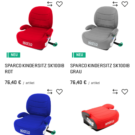
NEU
NEU
SPARCO KINDERSITZ SK100IB
SPARCO KINDERSITZ SK100IB
ROT
GRAU
76,40 €
76,40 €
/
artikel
/
artikel