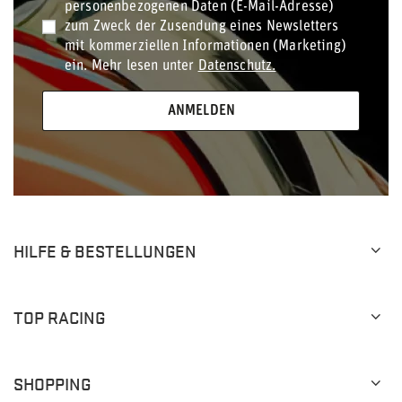
personenbezogenen Daten (E-Mail-Adresse)
zum Zweck der Zusendung eines Newsletters
mit kommerziellen Informationen (Marketing)
ein. Mehr lesen unter
Datenschutz.
ANMELDEN
HILFE & BESTELLUNGEN
TOP RACING
SHOPPING