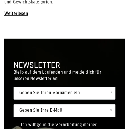
und Gewichtskategorien.
Weiterlesen
NEWSLETTER
Bleib auf dem Laufenden und melde dich für
unseren Newsletter an!
Geben Sie Ihren Vornamen ein
Geben Sie Ihre E-Mail
Ich willige in die Verarbeitung meiner