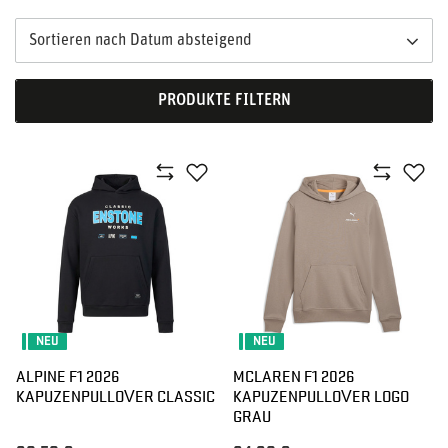
Sortieren nach Datum absteigend
PRODUKTE FILTERN
NEU
NEU
ALPINE F1 2026
MCLAREN F1 2026
KAPUZENPULLOVER CLASSIC
KAPUZENPULLOVER LOGO
GRAU