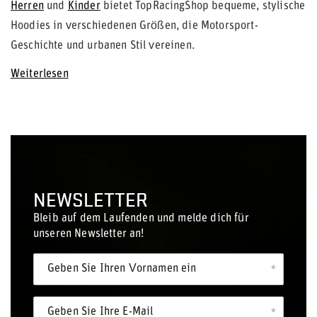
Herren
und
Kinder
bietet TopRacingShop bequeme, stylische
Hoodies in verschiedenen Größen, die Motorsport-
Geschichte und urbanen Stil vereinen.
Weiterlesen
NEWSLETTER
Bleib auf dem Laufenden und melde dich für
unseren Newsletter an!
Geben Sie Ihren Vornamen ein
Geben Sie Ihre E-Mail