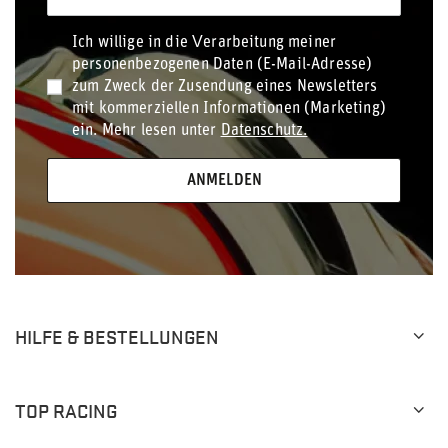
Ich willige in die Verarbeitung meiner
personenbezogenen Daten (E-Mail-Adresse)
zum Zweck der Zusendung eines Newsletters
mit kommerziellen Informationen (Marketing)
ein. Mehr lesen unter
Datenschutz.
ANMELDEN
HILFE & BESTELLUNGEN
TOP RACING