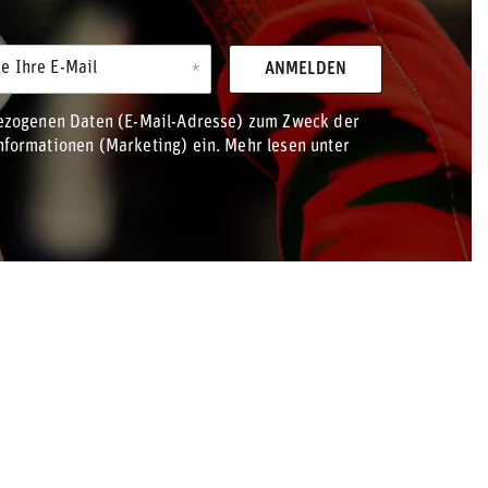
e Ihre E-Mail
ANMELDEN
bezogenen Daten (E-Mail-Adresse) zum Zweck der
formationen (Marketing) ein. Mehr lesen unter