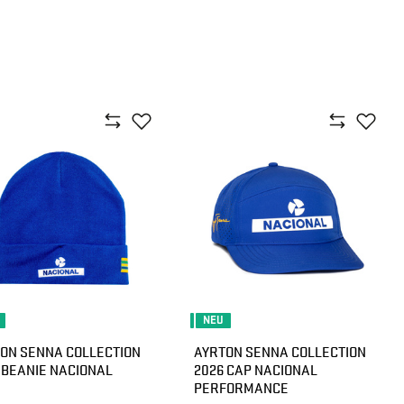
NEU
ON SENNA COLLECTION
AYRTON SENNA COLLECTION
 BEANIE NACIONAL
2026 CAP NACIONAL
PERFORMANCE