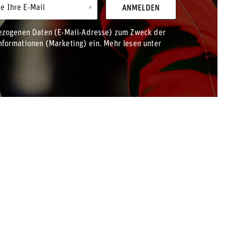
e Ihre E-Mail
ANMELDEN
bezogenen Daten (E-Mail-Adresse) zum Zweck der
formationen (Marketing) ein. Mehr lesen unter