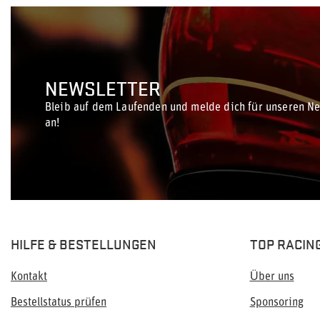
NEWSLETTER
Bleib auf dem Laufenden und melde dich für unseren Ne
an!
HILFE & BESTELLUNGEN
TOP RACIN
Kontakt
Über uns
Bestellstatus prüfen
Sponsoring