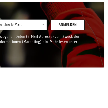
e Ihre E-Mail
ANMELDEN
bezogenen Daten (E-Mail-Adresse) zum Zweck der
formationen (Marketing) ein. Mehr lesen unter