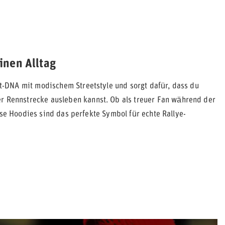
inen Alltag
t-DNA mit modischem Streetstyle und sorgt dafür, dass du
r Rennstrecke ausleben kannst. Ob als treuer Fan während der
ese Hoodies sind das perfekte Symbol für echte Rallye-