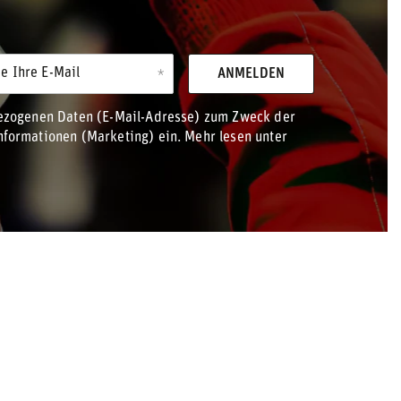
e Ihre E-Mail
ANMELDEN
bezogenen Daten (E-Mail-Adresse) zum Zweck der
formationen (Marketing) ein. Mehr lesen unter