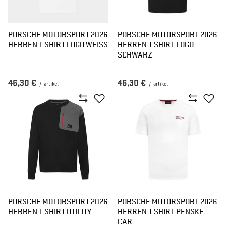
PORSCHE MOTORSPORT 2026
PORSCHE MOTORSPORT 2026
HERREN T-SHIRT LOGO WEISS
HERREN T-SHIRT LOGO
SCHWARZ
46,30 €
46,30 €
/
artikel
/
artikel
PORSCHE MOTORSPORT 2026
PORSCHE MOTORSPORT 2026
HERREN T-SHIRT UTILITY
HERREN T-SHIRT PENSKE
CAR