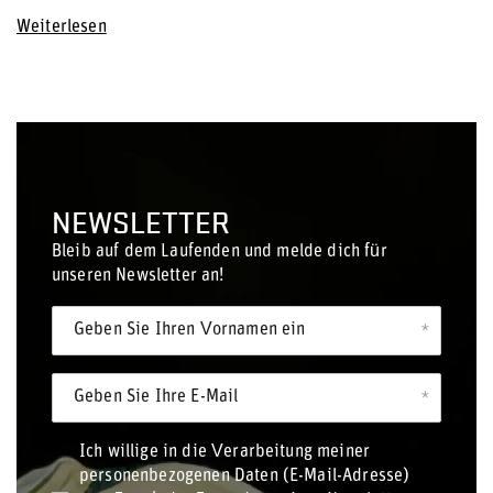
Weiterlesen
NEWSLETTER
Bleib auf dem Laufenden und melde dich für
unseren Newsletter an!
Geben Sie Ihren Vornamen ein
Geben Sie Ihre E-Mail
Ich willige in die Verarbeitung meiner
personenbezogenen Daten (E-Mail-Adresse)