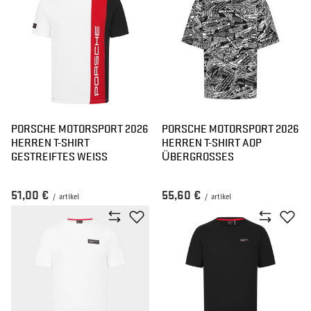
PORSCHE MOTORSPORT 2026
PORSCHE MOTORSPORT 2026
HERREN T-SHIRT
HERREN T-SHIRT AOP
GESTREIFTES WEISS
ÜBERGROSSES
51,00 €
55,60 €
/
artikel
/
artikel