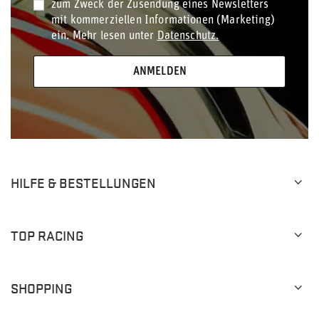
zum Zweck der Zusendung eines Newsletters
mit kommerziellen Informationen (Marketing)
ein. Mehr lesen unter
Datenschutz.
ANMELDEN
HILFE & BESTELLUNGEN
TOP RACING
SHOPPING