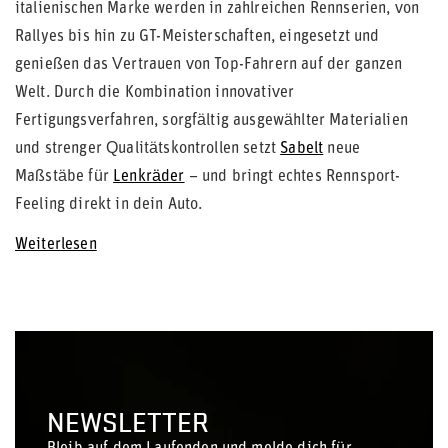
italienischen Marke werden in zahlreichen Rennserien, von
Rallyes bis hin zu GT-Meisterschaften, eingesetzt und
genießen das Vertrauen von Top-Fahrern auf der ganzen
Welt. Durch die Kombination innovativer
Fertigungsverfahren, sorgfältig ausgewählter Materialien
und strenger Qualitätskontrollen setzt
Sabelt
neue
Maßstäbe für
Lenkräder
– und bringt echtes Rennsport-
Feeling direkt in dein Auto.
Weiterlesen
NEWSLETTER