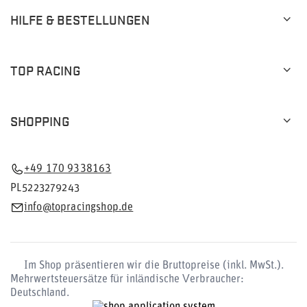
HILFE & BESTELLUNGEN
TOP RACING
SHOPPING
+49 170 9338163
PL5223279243
info@topracingshop.de
Im Shop präsentieren wir die Bruttopreise (inkl. MwSt.).
Mehrwertsteuersätze für inländische Verbraucher:
Deutschland
.