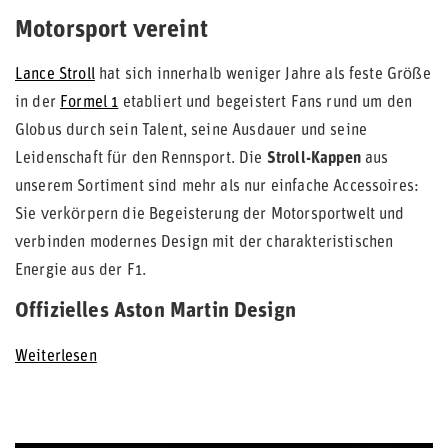
Motorsport vereint
Lance Stroll
hat sich innerhalb weniger Jahre als feste Größe
in der
Formel 1
etabliert und begeistert Fans rund um den
Globus durch sein Talent, seine Ausdauer und seine
Leidenschaft für den Rennsport. Die
Stroll-Kappen
aus
unserem Sortiment sind mehr als nur einfache Accessoires:
Sie verkörpern die Begeisterung der Motorsportwelt und
verbinden modernes Design mit der charakteristischen
Energie aus der F1.
Offizielles Aston Martin Design
Weiterlesen