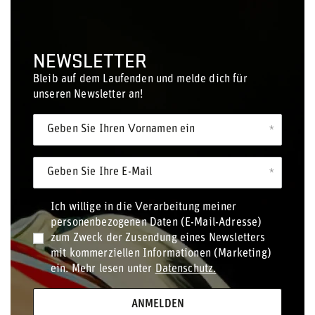
NEWSLETTER
Bleib auf dem Laufenden und melde dich für
unseren Newsletter an!
Geben Sie Ihren Vornamen ein
Geben Sie Ihre E-Mail
Ich willige in die Verarbeitung meiner
personenbezogenen Daten (E-Mail-Adresse)
zum Zweck der Zusendung eines Newsletters
mit kommerziellen Informationen (Marketing)
ein. Mehr lesen unter
Datenschutz.
ANMELDEN