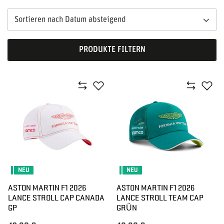
Sortieren nach Datum absteigend
PRODUKTE FILTERN
NEU
NEU
ASTON MARTIN F1 2026
ASTON MARTIN F1 2026
LANCE STROLL CAP CANADA
LANCE STROLL TEAM CAP
GP
GRÜN