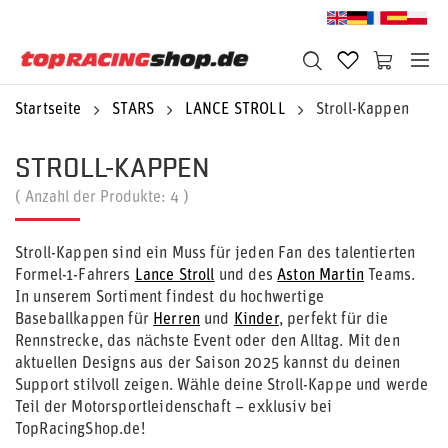
Startseite
STARS
LANCE STROLL
Stroll-Kappen
STROLL-KAPPEN
( Anzahl der Produkte:
4
)
Stroll-Kappen sind ein Muss für jeden Fan des talentierten
Formel-1-Fahrers
Lance Stroll
und des
Aston Martin
Teams.
In unserem Sortiment findest du hochwertige
Baseballkappen für
Herren
und
Kinder
, perfekt für die
Rennstrecke, das nächste Event oder den Alltag. Mit den
aktuellen Designs aus der Saison 2025 kannst du deinen
Support stilvoll zeigen. Wähle deine Stroll-Kappe und werde
Teil der Motorsportleidenschaft – exklusiv bei
TopRacingShop.de!