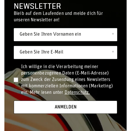
NEWSLETTER
Bleib auf dem Laufenden und melde dich für
unseren Newsletter an!
Geben Sie Ihren Vornamen ein
Geben Sie Ihre E-Mail
Ich willige in die Verarbeitung meiner
personenbezogenen Daten (E-Mail-Adresse)
zum Zweck der Zusendung eines Newsletters
mit kommerziellen Informationen (Marketing)
ein. Mehr lesen unter
Datenschutz.
ANMELDEN