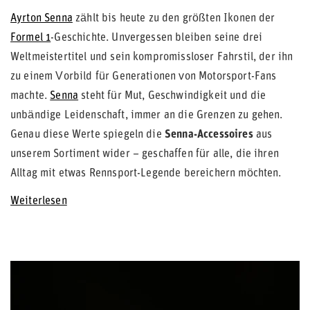
Ayrton Senna
zählt bis heute zu den größten Ikonen der
Formel 1
-Geschichte. Unvergessen bleiben seine drei
Weltmeistertitel und sein kompromissloser Fahrstil, der ihn
zu einem Vorbild für Generationen von Motorsport-Fans
machte.
Senna
steht für Mut, Geschwindigkeit und die
unbändige Leidenschaft, immer an die Grenzen zu gehen.
Genau diese Werte spiegeln die
Senna-Accessoires
aus
unserem Sortiment wider – geschaffen für alle, die ihren
Alltag mit etwas Rennsport-Legende bereichern möchten.
Weiterlesen