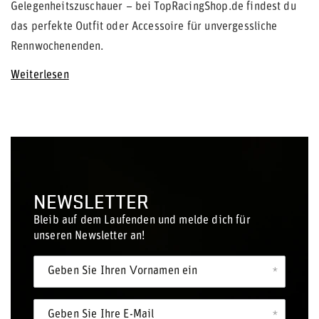
Gelegenheitszuschauer – bei TopRacingShop.de findest du
das perfekte Outfit oder Accessoire für unvergessliche
Rennwochenenden.
Weiterlesen
NEWSLETTER
Bleib auf dem Laufenden und melde dich für
unseren Newsletter an!
Geben Sie Ihren Vornamen ein
Geben Sie Ihre E-Mail