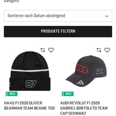
Gadgets!
Sortieren nach Datum absteigend
PRODUKTE FILTERN
NEU
NEU
HAAS F1 2026 OLIVER
AUDI REVOLUT F1 2026
BEARMAN TEAM BEANIE TGR
GABRIEL BORTOLETO TEAM
CAP SCHWARZ