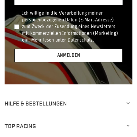
Ich willige in die Verarbeitung meiner
personenbezogenen Daten (E-Mail-Adresse)
zum Zweck der Zusendung eines Newsletters
mit kommerziellen Informationen (Marketing)
ein. Mehr lesen unter
Datenschutz.
ANMELDEN
HILFE & BESTELLUNGEN
TOP RACING