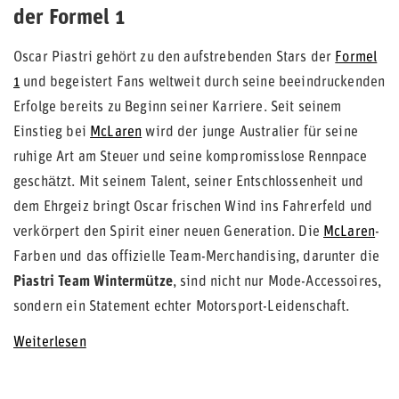
der Formel 1
Oscar Piastri gehört zu den aufstrebenden Stars der
Formel
1
und begeistert Fans weltweit durch seine beeindruckenden
Erfolge bereits zu Beginn seiner Karriere. Seit seinem
Einstieg bei
McLaren
wird der junge Australier für seine
ruhige Art am Steuer und seine kompromisslose Rennpace
geschätzt. Mit seinem Talent, seiner Entschlossenheit und
dem Ehrgeiz bringt Oscar frischen Wind ins Fahrerfeld und
verkörpert den Spirit einer neuen Generation. Die
McLaren
-
Farben und das offizielle Team-Merchandising, darunter die
Piastri Team Wintermütze
, sind nicht nur Mode-Accessoires,
sondern ein Statement echter Motorsport-Leidenschaft.
Weiterlesen