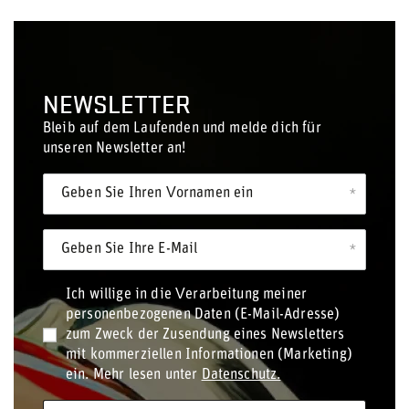
NEWSLETTER
Bleib auf dem Laufenden und melde dich für
unseren Newsletter an!
Geben Sie Ihren Vornamen ein
Geben Sie Ihre E-Mail
Ich willige in die Verarbeitung meiner
personenbezogenen Daten (E-Mail-Adresse)
zum Zweck der Zusendung eines Newsletters
mit kommerziellen Informationen (Marketing)
ein. Mehr lesen unter
Datenschutz.