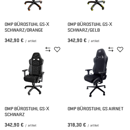
OMP BÜROSTUHL GS-X
OMP BÜROSTUHL GS-X
SCHWARZ/ORANGE
SCHWARZ/GELB
342,90 €
342,90 €
/
artikel
/
artikel
OMP BÜROSTUHL GS-X
OMP BÜROSTUHL GS AIRNET
SCHWARZ
342,90 €
318,30 €
/
artikel
/
artikel