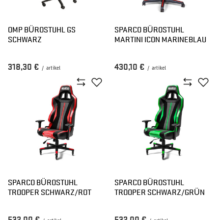
OMP BÜROSTUHL GS
SPARCO BÜROSTUHL
SCHWARZ
MARTINI ICON MARINEBLAU
318,30 €
430,10 €
/
artikel
/
artikel
SPARCO BÜROSTUHL
SPARCO BÜROSTUHL
TROOPER SCHWARZ/ROT
TROOPER SCHWARZ/GRÜN