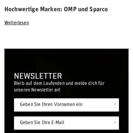
Hochwertige Marken: OMP und Sparco
Weiterlesen
NEWSLETTER
Bleib auf dem Laufenden und melde dich für
unseren Newsletter an!
Geben Sie Ihren Vornamen ein
Geben Sie Ihre E-Mail