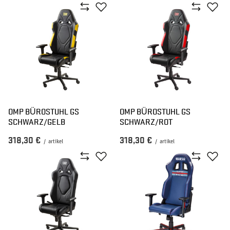
OMP BÜROSTUHL GS
OMP BÜROSTUHL GS
SCHWARZ/GELB
SCHWARZ/ROT
318,30 €
318,30 €
/
artikel
/
artikel