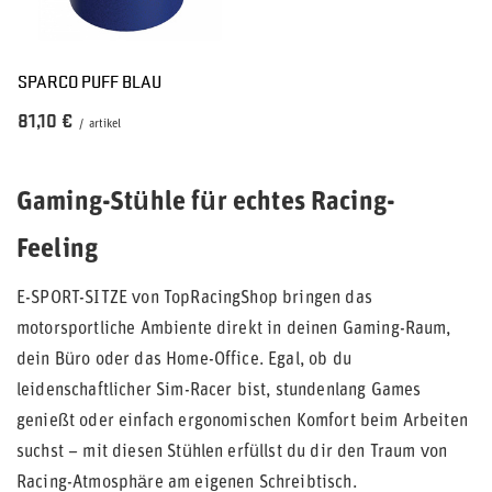
SPARCO PUFF BLAU
81,10 €
/
artikel
Gaming-Stühle für echtes Racing-
Feeling
E-SPORT-SITZE von TopRacingShop bringen das
motorsportliche Ambiente direkt in deinen Gaming-Raum,
dein Büro oder das Home-Office. Egal, ob du
leidenschaftlicher Sim-Racer bist, stundenlang Games
genießt oder einfach ergonomischen Komfort beim Arbeiten
suchst – mit diesen Stühlen erfüllst du dir den Traum von
Racing-Atmosphäre am eigenen Schreibtisch.