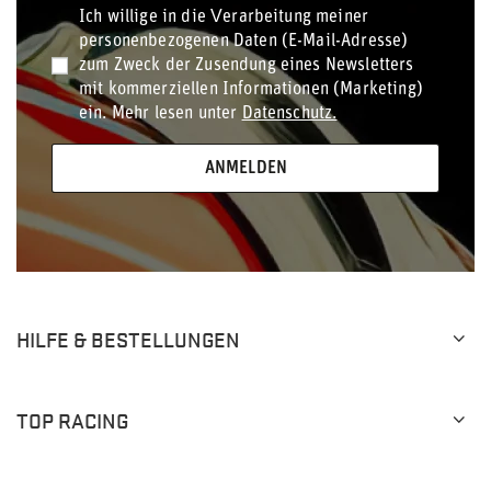
Ich willige in die Verarbeitung meiner
personenbezogenen Daten (E-Mail-Adresse)
zum Zweck der Zusendung eines Newsletters
mit kommerziellen Informationen (Marketing)
ein. Mehr lesen unter
Datenschutz.
ANMELDEN
HILFE & BESTELLUNGEN
TOP RACING