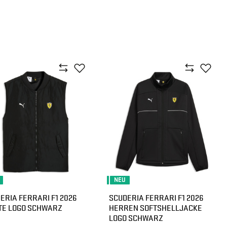
NEU
ERIA FERRARI F1 2026
SCUDERIA FERRARI F1 2026
TE LOGO SCHWARZ
HERREN SOFTSHELLJACKE
LOGO SCHWARZ