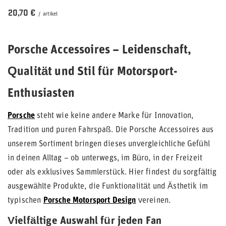
20,70 €
/
artikel
Porsche Accessoires – Leidenschaft,
Qualität und Stil für Motorsport-
Enthusiasten
Porsche
steht wie keine andere Marke für Innovation,
Tradition und puren Fahrspaß. Die Porsche Accessoires aus
unserem Sortiment bringen dieses unvergleichliche Gefühl
in deinen Alltag – ob unterwegs, im Büro, in der Freizeit
oder als exklusives Sammlerstück. Hier findest du sorgfältig
ausgewählte Produkte, die Funktionalität und Ästhetik im
typischen
Porsche Motorsport Design
vereinen.
Vielfältige Auswahl für jeden Fan