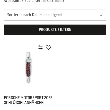
Accessoires aus unserem Sortiment!
Sortieren nach Datum absteigend
PRODUKTE FILTERN
PORSCHE MOTORSPORT 2026
SCHLÜSSELANHÄNGER