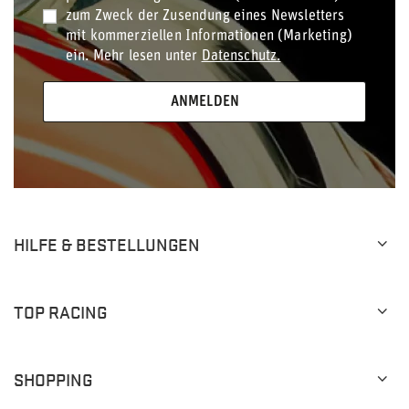
zum Zweck der Zusendung eines Newsletters
mit kommerziellen Informationen (Marketing)
ein. Mehr lesen unter
Datenschutz.
ANMELDEN
HILFE & BESTELLUNGEN
TOP RACING
SHOPPING