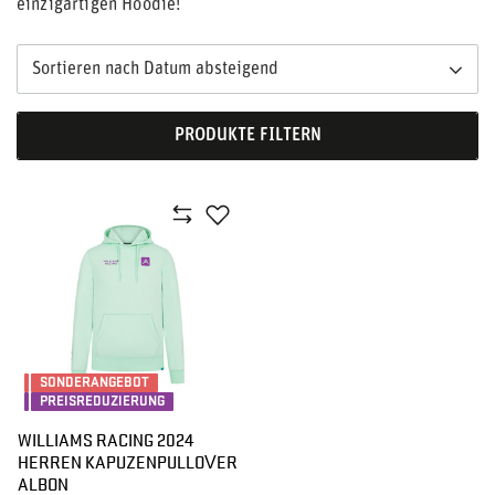
einzigartigen Hoodie!
Sortieren nach Datum absteigend
PRODUKTE FILTERN
SONDERANGEBOT
PREISREDUZIERUNG
WILLIAMS RACING 2024
HERREN KAPUZENPULLOVER
ALBON