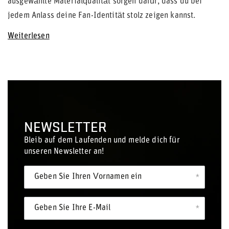
ausgewählte Materialqualität sorgen dafür, dass du bei
jedem Anlass deine Fan-Identität stolz zeigen kannst.
Weiterlesen
NEWSLETTER
Bleib auf dem Laufenden und melde dich für
unseren Newsletter an!
Geben Sie Ihren Vornamen ein
Geben Sie Ihre E-Mail