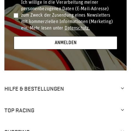
Ich willige in die Verarbeitung meiner
personenbezogenen Daten (E-Mail-Adresse)
zum Zweck der Zusendung eines Newsletters
mit kommerziellen Informationen (Marketing)
ein. Mehr lesen unter
Datenschutz.
ANMELDEN
HILFE & BESTELLUNGEN
TOP RACING