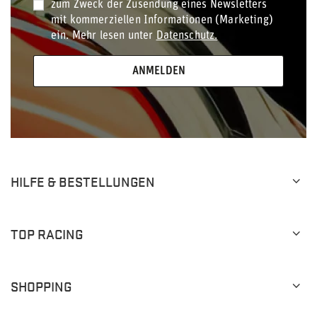
zum Zweck der Zusendung eines Newsletters
mit kommerziellen Informationen (Marketing)
ein. Mehr lesen unter
Datenschutz.
ANMELDEN
HILFE & BESTELLUNGEN
TOP RACING
SHOPPING