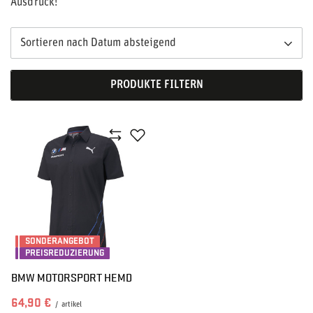
Ausdruck!
Sortieren nach Datum absteigend
PRODUKTE FILTERN
SONDERANGEBOT
PREISREDUZIERUNG
BMW MOTORSPORT HEMD
64,90 €
/
artikel