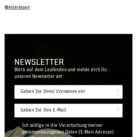
Weiterlesen
NEWSLETTER
Bleib auf dem Laufenden und melde dich für
unseren Newsletter an!
Geben Sie Ihren Vornamen ein
Geben Sie Ihre E-Mail
Ich willige in die Verarbeitung meiner
personenbezogenen Daten (E-Mail-Adresse)