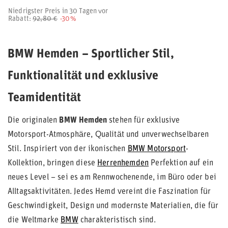
Niedrigster Preis in 30 Tagen vor
Rabatt:
92,80 €
-30%
BMW Hemden – Sportlicher Stil,
Funktionalität und exklusive
Teamidentität
Die originalen
BMW Hemden
stehen für exklusive
Motorsport-Atmosphäre, Qualität und unverwechselbaren
Stil. Inspiriert von der ikonischen
BMW Motorsport
-
Kollektion, bringen diese
Herrenhemden
Perfektion auf ein
neues Level – sei es am Rennwochenende, im Büro oder bei
Alltagsaktivitäten. Jedes Hemd vereint die Faszination für
Geschwindigkeit, Design und modernste Materialien, die für
die Weltmarke
BMW
charakteristisch sind.