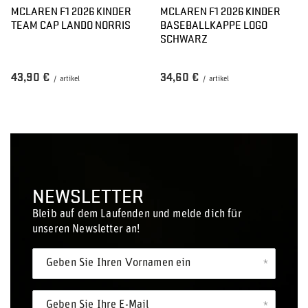
MCLAREN F1 2026 KINDER
MCLAREN F1 2026 KINDER
TEAM CAP LANDO NORRIS
BASEBALLKAPPE LOGO
SCHWARZ
43,90 €
34,60 €
/
artikel
/
artikel
NEWSLETTER
Bleib auf dem Laufenden und melde dich für
unseren Newsletter an!
Geben Sie Ihren Vornamen ein
Geben Sie Ihre E-Mail