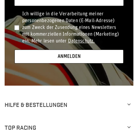
Ich willige in die Verarbeitung meiner
personenbezogenen Daten (E-Mail-Adresse)
zum Zweck der Zusendung eines Newsletters
mit kommerziellen Informationen (Marketing)
ein. Mehr lesen unter
Datenschutz.
ANMELDEN
HILFE & BESTELLUNGEN
TOP RACING