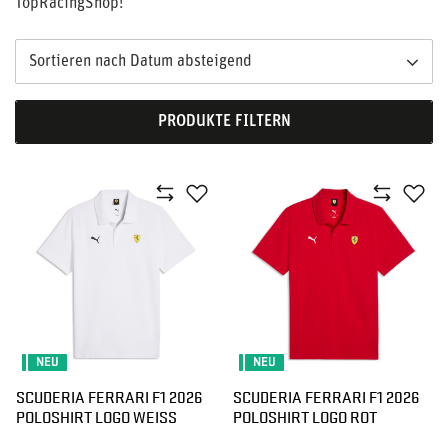
TopRacingShop!
Sortieren nach Datum absteigend
PRODUKTE FILTERN
NEU
NEU
SCUDERIA FERRARI F1 2026
SCUDERIA FERRARI F1 2026
POLOSHIRT LOGO WEISS
POLOSHIRT LOGO ROT