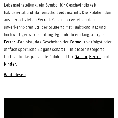
Lebenseinstellung, ein Symbol für Geschwindigkeit,
Exklusivität und italienische Leidenschaft. Die Polohemden
aus der offiziellen
Ferrari
-Kollektion vereinen den
unverkennbaren Stil der Scuderia mit Funktionalität und
hochwertiger Verarbeitung. Egal ob du ein langjähriger
Ferrari
-Fan bist, das Geschehen der
Formel 1
verfolgst oder
einfach sportliche Eleganz schätzt – in dieser Kategorie
findest du das passende Polohemd für
Damen
,
Herren
und
Kinder
.
Weiterlesen