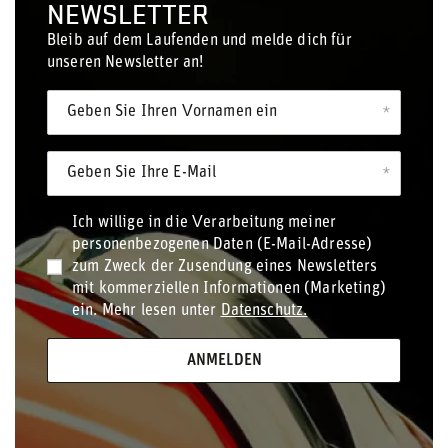
NEWSLETTER
Bleib auf dem Laufenden und melde dich für
unseren Newsletter an!
Geben Sie Ihren Vornamen ein
Geben Sie Ihre E-Mail
Ich willige in die Verarbeitung meiner
personenbezogenen Daten (E-Mail-Adresse)
zum Zweck der Zusendung eines Newsletters
mit kommerziellen Informationen (Marketing)
ein. Mehr lesen unter
Datenschutz.
ANMELDEN